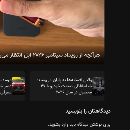
هرآنچه از رویداد سپتامبر ۲۰۲۶ اپل انتظار می‌رود؛ از سری آیفون ۱۸ تا اولین آیفون تاشو
وقتی افسانه‌ها به پایان می‌رسند؛
خداحافظی صنعت خودرو با ۲۷
عصر خود
محصول در سال ۲۰۲۶
معرفی 
دیدگاهتان را بنویسید
برای نوشتن دیدگاه باید
وارد بشوید
.