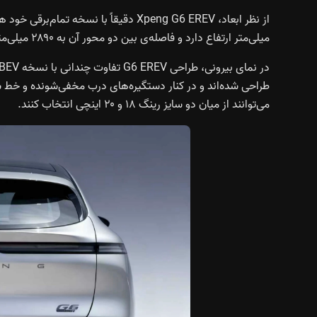
میلی‌متر ارتفاع دارد و فاصله‌ی بین دو محور آن به ۲۸۹۰ میلی‌متر می‌رسد. حداکثر سرعت خودرو ۲۰۲ کیلومتر بر ساعت اعلام شده.
طراحی شده‌اند و در کنار دستگیره‌های درب مخفی‌شونده و خط س
می‌توانند از میان دو سایز رینگ ۱۸ و ۲۰ اینچی انتخاب کنند.