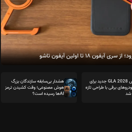
مرسدس GLA 2028 جدید برای
هشدار بی‌سابقه سازندگان بزرگ
روهای برقی با طراحی تازه
هوش مصنوعی؛ وقت کشیدن ترمز
شد
AIها رسیده است؟