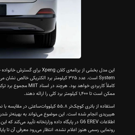
System است. عدد ۳۲۵ کیلومتر برد الکتریکی 
ممکن است تا ۱,۴۰۰ کیلومتر برد کلی را ارائه دهند.
هیبریدی انجام شده است. این موضوع می‌تواند به بهینه‌تر 
اطلاعات G6 EREV در پایگاه داده وزارتخانه تأیید می
رونمایی رسمی هنوز اعلام نشده، انتظار می‌رود معرفی آن تا پا