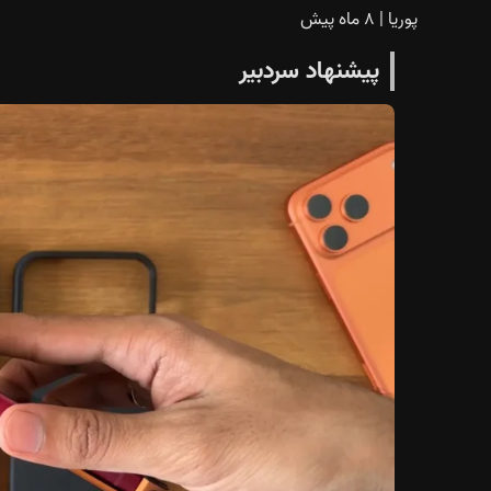
پوریا
|
۸ ماه پیش
پیشنهاد سردبیر