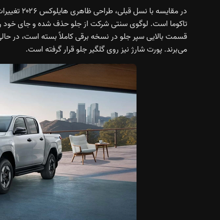
در مقایسه با
قسمت بالایی سپر جلو در نسخه برقی کاملاً بسته است، در حالی ک
می‌برند. پورت شارژ نیز روی گلگیر جلو قرار گرفته است.