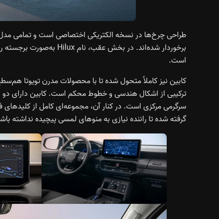
طراحی چرخ‌ها در نسخه الکتریکی اختصاصی است و تمامی مدل
برخوردار شده‌اند. در بخش ع
است.
کابین نیز کاملاً متحول شده تا با محصولات مدرن تویوتا هم‌سطح
گرفته شده تا راننده نیازی به منوهای لمسی پیچیده نداشته باشد