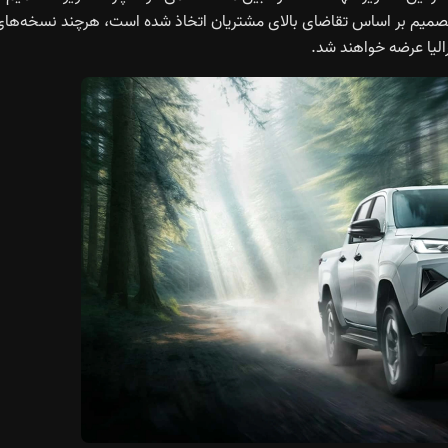
ین تصمیم بر اساس تقاضای بالای مشتریان اتخاذ شده است، هرچند نسخه‌ها
رالیا عرضه خواهند شد.