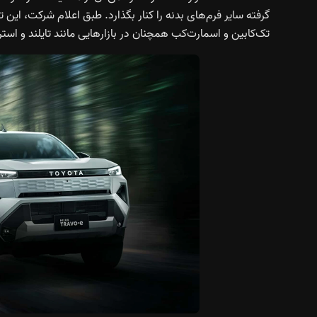
گرفته سایر فرم‌های بدنه را کنار بگذارد. طبق اعلام شرکت، ا
تک‌کابین و اسمارت‌کب همچنان در بازارهایی مانند تایلند و است