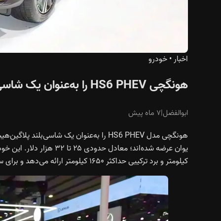
اخبار
•
خودرو
هونگچی HS6 PHEV را به‌عنوان یک شاسی‌بلند پلاگین‌هیبرید معرفی کرد
ابوالفضل
|
۷ ماه پیش
کیلومتر و برد ترکیبی حداکثر ۱۶۵۰ کیلومتر ارائه می‌دهد و برای سفرهای طولانی‌مدت طراحی شده است.