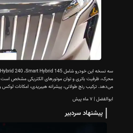
می‌دهد. ترکیب رنج طولانی، پیشرانه هیبریدی، امکانات لوکس و تجه
ابوالفضل
|
۷ ماه پیش
پیشنهاد سردبیر