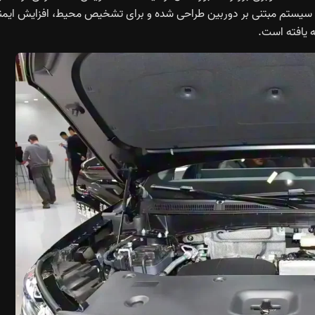
 این سیستم مبتنی بر دوربین طراحی شده و برای تشخیص محیط، افزایش ایمن
 یافته است.