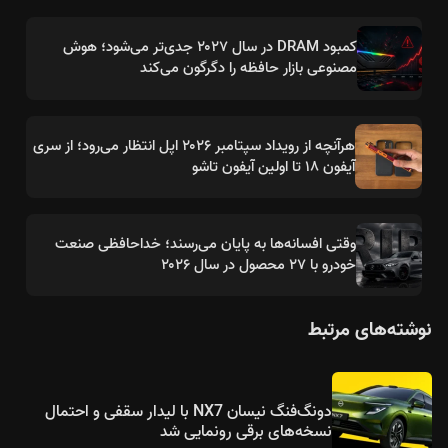
کمبود DRAM در سال ۲۰۲۷ جدی‌تر می‌شود؛ هوش
مصنوعی بازار حافظه را دگرگون می‌کند
هرآنچه از رویداد سپتامبر ۲۰۲۶ اپل انتظار می‌رود؛ از سری
آیفون ۱۸ تا اولین آیفون تاشو
وقتی افسانه‌ها به پایان می‌رسند؛ خداحافظی صنعت
خودرو با ۲۷ محصول در سال ۲۰۲۶
نوشته‌های مرتبط
دونگ‌فنگ نیسان NX7 با لیدار سقفی و احتمال
نسخه‌های برقی رونمایی شد