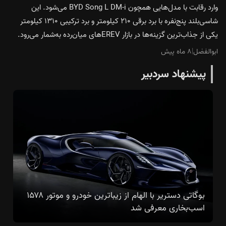
وارد رقابت با مدل‌هایی همچون BYD Song L DM-i می‌شود. این
شاسی‌بلند پنج‌نفره با برد برقی ۲۱۰ کیلومتر و برد ترکیبی ۱۳۱۰ کیلومتر
یکی از جذاب‌ترین گزینه‌ها در بازار EREVهای میان‌رده به‌شمار می‌رود.
ابوالفضل
|
۸ ماه پیش
پیشنهاد سردبیر
بوگاتی دستریر با الهام از زیباترین خودرو و موتور ۱۵۷۸
اسب‌بخاری معرفی شد