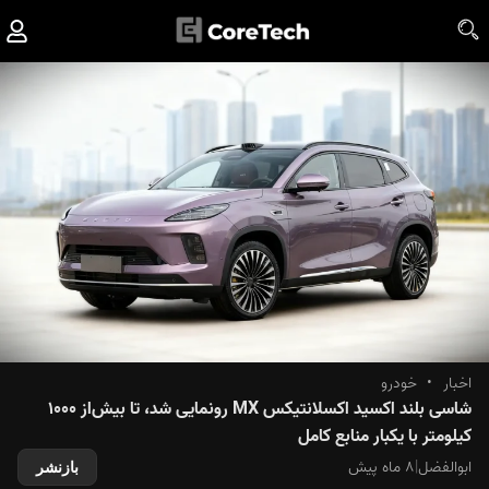
اخبار
•
خودرو
شاسی بلند اکسید اکسلانتیکس MX رونمایی شد، تا بیش‌از ۱۰۰۰
کیلومتر با یکبار منابع کامل
ابوالفضل
|
۸ ماه پیش
بازنشر