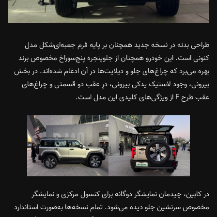
طراحی بدنه در نسخه جدید همچنان بر پایه فرم جعبه‌ای‌شکل مدل
کنونی است. این خودرو همچنان از جلوپنجره پنج‌سوراخ مخصوص برند
بهره می‌برد که چراغ‌های جلو و دیلایت‌ها در آن ادغام شده‌اند. در بخش
بیرونی، وجود لاستیک یدکی بیرونی، درِ عقب دو قسمتی و چراغ‌های
عقب طرح F از ویژگی‌های کلیدی این مدل است.
در کابین، چیدمان نمایشگر دوگانه برای کنسول مرکزی و نمایشگر
مخصوص سرنشین جلو دیده می‌شود. تمام نسخه‌ها به‌صورت استاندارد