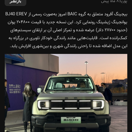
پوریا
|
۸ ماه پیش
بازنشر
بیجینگ آفرود متعلق به گروه BAIC امروز به‌صورت رسمی از BJ40 EREV
یوانجینگ ژیشینگ رونمایی کرد. این نسخه جدید با قیمت ۲۰۴۸۰۰ یوان
(حدود ۲۸۷۰۰ دلار) عرضه شده و تمرکز اصلی آن بر ارتقای سیستم‌های
کمک‌راننده است. قابلیت‌هایی مانند رانندگی خودکار ناوبری در بزرگراه به
این مدل اضافه شده تا راحتی رانندگی شهری و بین‌شهری افزایش یابد.