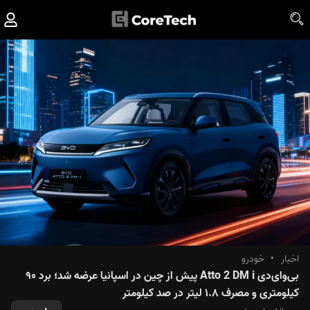
اخبار
•
خودرو
بی‌وای‌دی Atto 2 DM i پیش از چین در اسپانیا عرضه شد؛ برد ۹۰
کیلومتری و مصرف ۱.۸ لیتر در صد کیلومتر