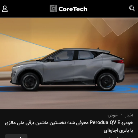
اخبار
•
خودرو
خودرو Perodua QV E معرفی شد؛ نخستین ماشین برقی ملی مالزی
با باتری اجاره‌ای