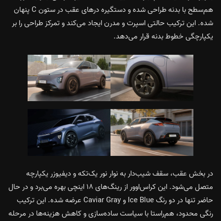
هم‌سطح با بدنه طراحی شده و دستگیره درهای عقب در ستون C پنهان
شده. این ترکیب حالتی اسپرت و مدرن ایجاد می‌کند و تمرکز طراحی را بر
یکپارچگی خطوط بدنه قرار می‌دهد.
در بخش عقب، سقف شیب‌دار به نوار نور یک‌تکه و دیفیوزر یکپارچه
متصل می‌شود. این کراس‌اوور از رینگ‌های ۱۸ اینچی بهره می‌برد و در حال
حاضر تنها در دو رنگ Ice Blue و Caviar Gray عرضه شده. این ترکیب
رنگی محدود، هم‌راستا با سیاست ساده‌سازی و کاهش هزینه‌ها در مرحله