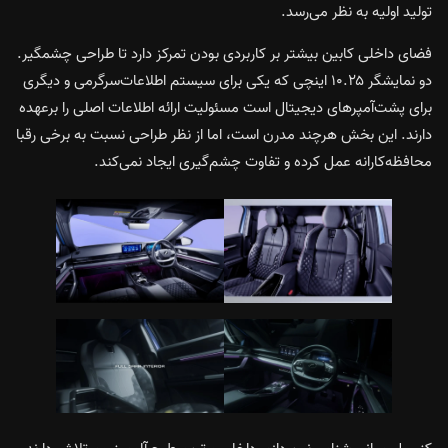
تولید اولیه به نظر می‌رسد.
فضای داخلی کابین بیشتر بر کاربردی بودن تمرکز دارد تا طراحی چشمگیر.
دو نمایشگر ۱۰.۲۵ اینچی که یکی برای سیستم اطلاعات‌سرگرمی و دیگری
برای پشت‌آمپرهای دیجیتال است مسئولیت ارائه اطلاعات اصلی را برعهده
دارند. این بخش هرچند مدرن است، اما از نظر طراحی نسبت به برخی رقبا
محافظه‌کارانه‌ عمل کرده و تفاوت چشم‌گیری ایجاد نمی‌کند.