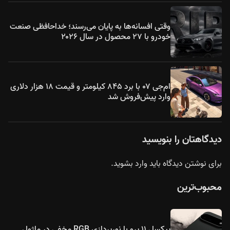
وقتی افسانه‌ها به پایان می‌رسند؛ خداحافظی صنعت
خودرو با ۲۷ محصول در سال ۲۰۲۶
ام‌جی ۰۷ با برد ۸۴۵ کیلومتر و قیمت ۱۸ هزار دلاری
وارد پیش‌فروش شد
دیدگاهتان را بنویسید
برای نوشتن دیدگاه باید
وارد بشوید
.
محبوب‌ترین
پیکسل ۱۱ پرو با نورپردازی RGB مخفی در ماژول