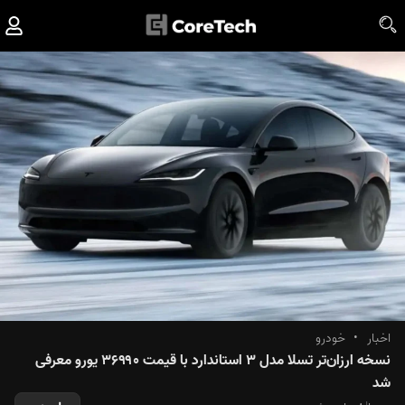
اخبار
•
خودرو
نسخه ارزان‌تر تسلا مدل ۳ استاندارد با قیمت ۳۶۹۹۰ یورو معرفی
شد