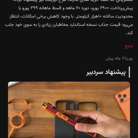
پیش‌پرداخت ۶۹۰۰ یورو، دوره ۶۰ ماهه و قسط ماهانه ۲۹۹ یورو با
محدودیت سالانه ۱۰هزار کیلومتر. با وجود کاهش برخی امکانات، انتظار
می‌رود قیمت جذاب نسخه استاندارد مخاطبان زیادی را به سوی خود جلب
کند.
منبع
پوریا
|
۸ ماه پیش
پیشنهاد سردبیر