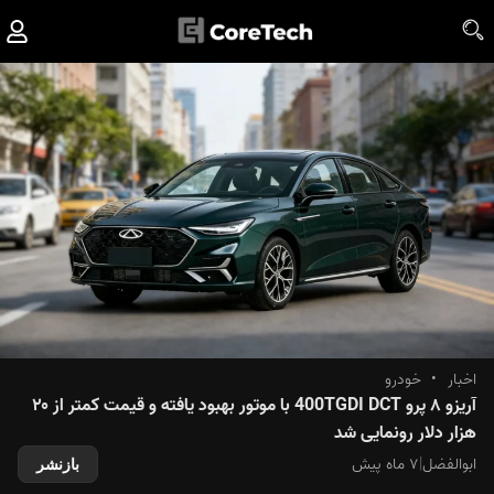
اخبار
•
خودرو
آریزو ۸ پرو 400TGDI DCT با موتور بهبود یافته و قیمت کمتر از ۲۰
هزار دلار رونمایی شد
ابوالفضل
|
۷ ماه پیش
بازنشر