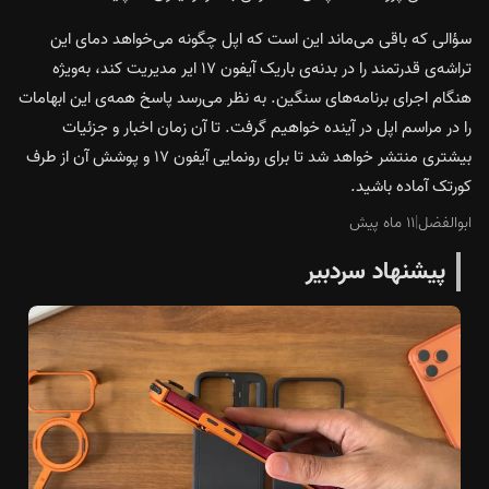
سؤالی که باقی می‌ماند این است که اپل چگونه می‌خواهد دمای این
تراشه‌ی قدرتمند را در بدنه‌ی باریک آیفون ۱۷ ایر مدیریت کند، به‌ویژه
هنگام اجرای برنامه‌های سنگین. به نظر می‌رسد پاسخ همه‌ی این ابهامات
را در مراسم اپل در آینده خواهیم گرفت. تا آن زمان اخبار و جزئیات
بیشتری منتشر خواهد شد تا برای رونمایی آیفون ۱۷ و پوشش آن از طرف
کورتک آماده باشید.
ابوالفضل
|
۱۱ ماه پیش
پیشنهاد سردبیر