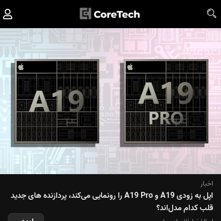
اخبار
اپل به زودی A19 و A19 Pro را رونمایی می‌کند، پردازنده های جدید
قلب کدام مدل‌اند؟