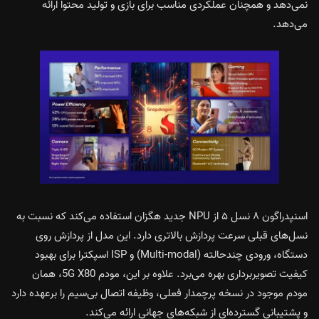
نمی‌دهد و همچنان عملکردی مناسب برای بازی و تولید محتوا ارائه
می‌دهد.
اسنپدراگون ۸ نسل ۵ از NPU جدید هگزان استفاده می‌کند که نسبت به
نسل‌های قبلی سرعت پردازش بالاتری دارد. این مدل از پردازش روی
دستگاه، ورودی چندحالته (Multi-modal) و ISP اسپکترا برای بهبود
کیفیت تصویربرداری بهره می‌برد. علاوه بر این، مودم 5G X80، همان
مودم موجود در نسخه پرچمدار فعلی، وظیفه اتصال بی‌سیم را برعهده دارد
و پشتیبانی گسترده‌ای از شبکه‌های جهانی ارائه می‌کند.