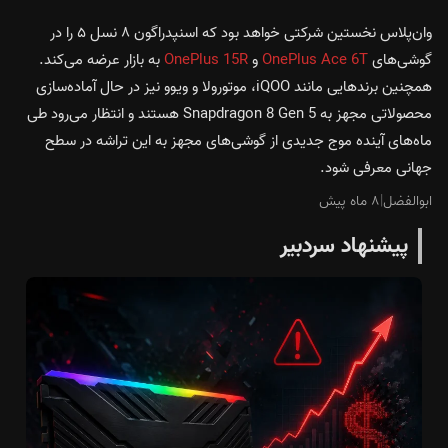
وان‌پلاس نخستین شرکتی خواهد بود که اسنپدراگون ۸ نسل ۵ را در
گوشی‌های
OnePlus Ace 6T
و
OnePlus 15R
به بازار عرضه می‌کند.
همچنین برندهایی مانند iQOO، موتورولا و ویوو نیز در حال آماده‌سازی
محصولاتی مجهز به Snapdragon 8 Gen 5 هستند و انتظار می‌رود طی
ماه‌های آینده موج جدیدی از گوشی‌های مجهز به این تراشه در سطح
جهانی معرفی شود.
ابوالفضل
|
۸ ماه پیش
پیشنهاد سردبیر