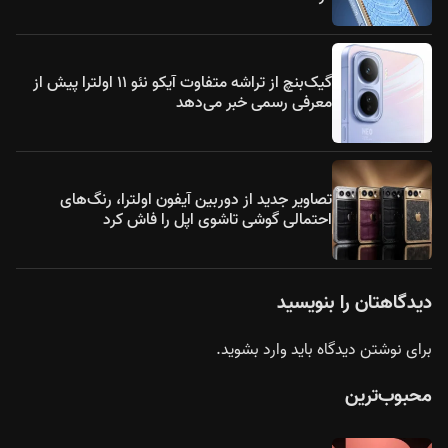
گیک‌بنچ از تراشه متفاوت آیکو نئو ۱۱ اولترا پیش از
معرفی رسمی خبر می‌دهد
تصاویر جدید از دوربین آیفون اولترا، رنگ‌های
احتمالی گوشی تاشوی اپل را فاش کرد
دیدگاهتان را بنویسید
برای نوشتن دیدگاه باید
وارد بشوید
.
محبوب‌ترین