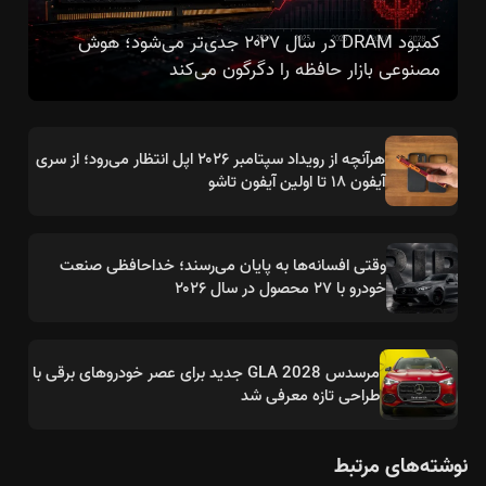
کمبود DRAM در سال ۲۰۲۷ جدی‌تر می‌شود؛ هوش
مصنوعی بازار حافظه را دگرگون می‌کند
هرآنچه از رویداد سپتامبر ۲۰۲۶ اپل انتظار می‌رود؛ از سری
آیفون ۱۸ تا اولین آیفون تاشو
وقتی افسانه‌ها به پایان می‌رسند؛ خداحافظی صنعت
خودرو با ۲۷ محصول در سال ۲۰۲۶
مرسدس GLA 2028 جدید برای عصر خودروهای برقی با
طراحی تازه معرفی شد
نوشته‌های مرتبط