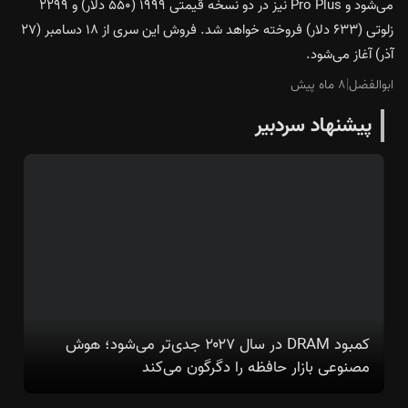
می‌شود و Pro Plus نیز در دو نسخه قیمتی ۱۹۹۹ (۵۵۰ دلار) و ۲۲۹۹
زلوتی (۶۳۳ دلار) فروخته خواهد شد. فروش این سری از ۱۸ دسامبر (۲۷
آذر) آغاز می‌شود.
ابوالفضل
|
۸ ماه پیش
پیشنهاد سردبیر
کمبود DRAM در سال ۲۰۲۷ جدی‌تر می‌شود؛ هوش
مصنوعی بازار حافظه را دگرگون می‌کند