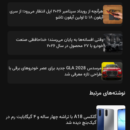
هرآنچه از رویداد سپتامبر ۲۰۲۶ اپل انتظار می‌رود؛ از سری
آیفون ۱۸ تا اولین آیفون تاشو
وقتی افسانه‌ها به پایان می‌رسند؛ خداحافظی صنعت
خودرو با ۲۷ محصول در سال ۲۰۲۶
مرسدس GLA 2028 جدید برای عصر خودروهای برقی با
طراحی تازه معرفی شد
نوشته‌های مرتبط
گلکسی A18 با تراشه چهار ساله و ۴ گیگابایت رم در
گیک‌بنچ دیده شد