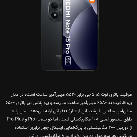
ظرفیت باتری نوت ۱۵ ۵جی برابر ۵۵۲۰ میلی‌آمپر ساعت است، در مدل
پرو ظرفیت به ۶۵۸۰ میلی‌آمپر ساعت می‌رسد و پرو پلاس نیز باتری ۶۵۰۰
میلی‌آمپر ساعتی با پشتیبانی از شارژ ۱۰۰ واتی ارائه می‌دهد. مدل پایه
دارای سنسور اصلی ۱۰۸ مگاپیکسلی است، اما دو نسخه Pro و Pro Plus
از دوربین ۲۰۰ مگاپیکسلی با بزرگ‌نمایی اپتیکال چهار برابری استفاده
می‌کنند. هر سه مدل دوربین اولتراواید ۸ مگاپیکسلی دارند.