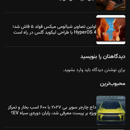
اولین تصاویر شیائومی میکس فولد ۵ فاش شد؛
HyperOS 4 با طراحی لیکوید گلس در راه است
دیدگاهتان را بنویسید
برای نوشتن دیدگاه باید
وارد بشوید
.
محبوب‌ترین
داج چارجر سوپر بی ۲۰۲۷ با ۶۰۰ اسب بخار و تمرکز
ویژه بر پیست معرفی شد، پایان دوره‌ی سیاه EV؟