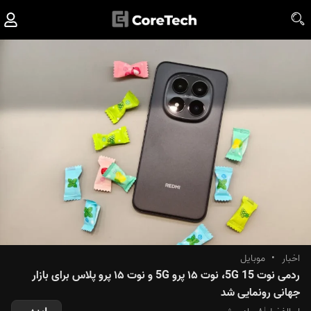
اخبار
•
موبایل
ردمی نوت 15 5G، نوت ۱۵ پرو 5G و نوت ۱۵ پرو پلاس برای بازار
جهانی رونمایی شد