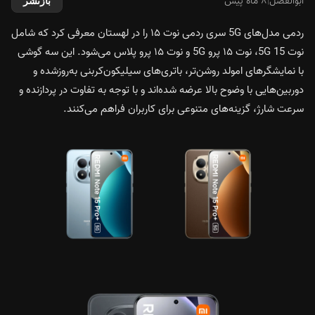
ابوالفضل
|
۸ ماه پیش
بازنشر
ردمی مدل‌های 5G سری ردمی نوت ۱۵ را در لهستان معرفی کرد که شامل
نوت 15 5G، نوت ۱۵ پرو 5G و نوت ۱۵ پرو پلاس می‌شود. این سه گوشی
با نمایشگرهای امولد روشن‌تر، باتری‌های سیلیکون‌کربنی به‌روزشده و
دوربین‌هایی با وضوح بالا عرضه شده‌اند و با توجه به تفاوت در پردازنده و
سرعت شارژ، گزینه‌های متنوعی برای کاربران فراهم می‌کنند.