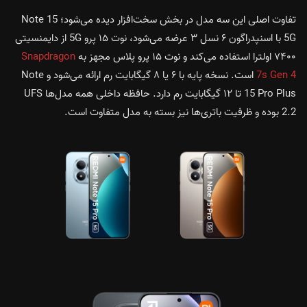
تفاوت اصلی این سه مدل در بخش سخت‌افزار دیده می‌شود؛ Note 15
5G با اسنپدراگون ۶ نسل ۳ عرضه می‌شود، نوت ۱۵ پرو 5G از دایمنسیتی
۷۴۰۰ اولترا استفاده می‌کند و نوت ۱۵ پرو پلاس مجهز به
Snapdragon
7s Gen 4
است. نسخه پایه با ۶ یا ۸ گیگابایت رم ارائه می‌شود و Note
15 Pro Plus تا ۱۲ گیگابایت رم دارد. حافظه داخلی همه مدل‌ها UFS
2.2 بوده و ظرفیت باتری‌ها نیز بسته به مدل متفاوت است.