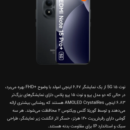
نوت ۱۵ 5G از یک نمایشگر ۶.۶۷ اینچی امولد با وضوح +FHD بهره می‌برد،
در حالی که دو مدل پرو و نوت ۱۵ پرو پلاس دارای نمایشگرهای بزرگ‌تر
۶.۸۳ اینچی AMOLED CrystalRes هستند که روشنایی بیشتری ارائه
می‌دهند و توسط گوریلا گلس ویکتوس ۲ محافظت می‌شوند. هر سه
گوشی دارای رفرش‌ریت ۱۲۰ هرتز، حسگر اثر انگشت زیر نمایشگر، طراحی
سبک و استاندارد IP برای مقاومت بدنه هستند.