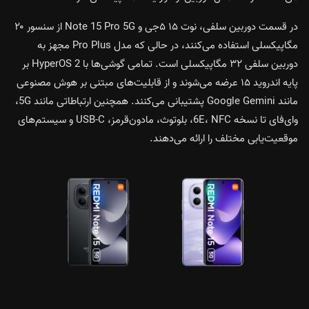
در قسمت دوربین سلفی، نوت ۱۵ ۵جی و Note 15 Pro 5G از سنسور ۲۰
مگاپیکسلی استفاده می‌کنند، در حالی که مدل Pro Plus مجهز به
دوربین سلفی ۳۲ مگاپیکسلی است. تمامی گوشی‌ها با HyperOS 2 بر
پایه اندروید ۱۵ عرضه می‌شوند و از قابلیت‌های مبتنی بر هوش مصنوعی
مانند Google Gemini پشتیبانی می‌کنند. همچنین ارتباطاتی مانند 5G،
وای‌فای تا نسخه 6E، NFC، بلوتوث، مادون‌قرمز، USB-C و سیستم‌های
موقعیت‌یابی مختلف را ارائه می‌دهند.