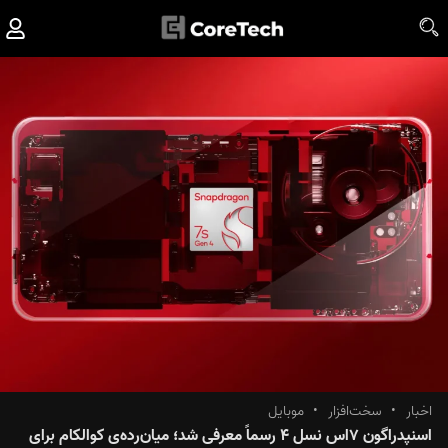
اخبار
•
سخت‌افزار
•
موبایل
اسنپدراگون ۷اس نسل ۴ رسماً معرفی شد؛ میان‌رده‌ی کوالکام برای