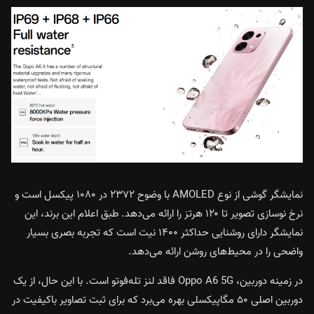
نمایشگر گوشی از نوع AMOLED با وضوح ۲۳۷۲ در ۱۰۸۰ پیکسل است و
نرخ نوسازی تصویر تا ۱۲۰ هرتز را ارائه می‌دهد. طبق اعلام این برند، این
نمایشگر دارای روشنایی حداکثر ۱۴۰۰ نیت است که تجربه بصری بسیار
واضحی را در محیط‌های روشن ارائه می‌دهد.
در زمینه دوربین، Oppo A6 5G فاقد لنز تله‌فوتو است. با این حال، از یک
دوربین اصلی ۵۰ مگاپیکسلی بهره می‌برد که برای ثبت تصاویر باکیفیت در