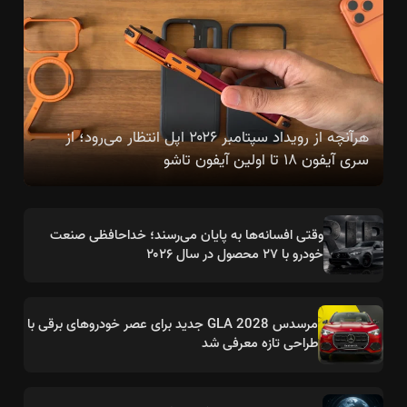
هرآنچه از رویداد سپتامبر ۲۰۲۶ اپل انتظار می‌رود؛ از
سری آیفون ۱۸ تا اولین آیفون تاشو
وقتی افسانه‌ها به پایان می‌رسند؛ خداحافظی صنعت
خودرو با ۲۷ محصول در سال ۲۰۲۶
مرسدس GLA 2028 جدید برای عصر خودروهای برقی با
طراحی تازه معرفی شد