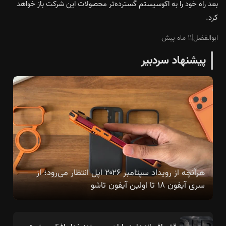
بعد راه خود را به اکوسیستم گسترده‌تر محصولات این شرکت باز خواهد
کرد.
ابوالفضل
|
۱۱ ماه پیش
پیشنهاد سردبیر
هرآنچه از رویداد سپتامبر ۲۰۲۶ اپل انتظار می‌رود؛ از
سری آیفون ۱۸ تا اولین آیفون تاشو