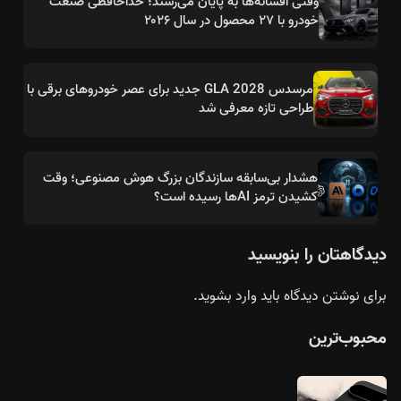
وقتی افسانه‌ها به پایان می‌رسند؛ خداحافظی صنعت
خودرو با ۲۷ محصول در سال ۲۰۲۶
مرسدس GLA 2028 جدید برای عصر خودروهای برقی با
طراحی تازه معرفی شد
هشدار بی‌سابقه سازندگان بزرگ هوش مصنوعی؛ وقت
کشیدن ترمز AIها رسیده است؟
دیدگاهتان را بنویسید
برای نوشتن دیدگاه باید
وارد بشوید
.
محبوب‌ترین