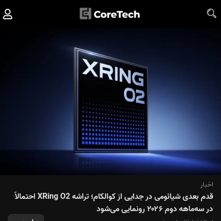
اخبار
قدم بعدی شیائومی در جدایی از کوالکام؛ تراشه XRing O2 احتمالاً
در سه‌ماهه دوم ۲۰۲۶ رونمایی می‌شود