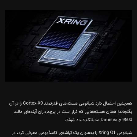
همچنین احتمال دارد شیائومی هسته‌های قدرتمند Cortex-X9 را در آن
بگنجاند؛ همان هسته‌هایی که قرار است در پرچم‌داران آینده‌ای مانند
Dimensity 9500 مدیاتک دیده شوند.
شیائومی Xring O1 را به‌عنوان یک تراشه‌ی کاملاً بومی معرفی کرد، در