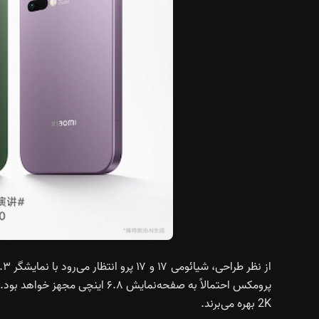
2K بهره می‌برند.