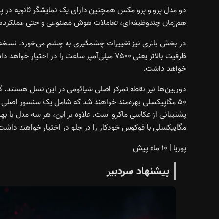
دو مدل پرو و پرو مکس همچنین دارای یک نمایشگر ثانویه در پن
هم‌زمان چندوظیفه‌ای، تعاملات هوش مصنوعی و حتی عملکردهای
خواهد داشت.
مگاپیکسلی با فوکوس خودکار را در جلو در اختیار خواهند داشت
پوریا
|
۱۰ ماه پیش
پیشنهاد سردبیر