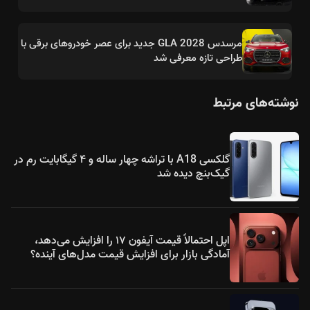
مرسدس GLA 2028 جدید برای عصر خودروهای برقی با
طراحی تازه معرفی شد
نوشته‌های مرتبط
گلکسی A18 با تراشه چهار ساله و ۴ گیگابایت رم در
گیک‌بنچ دیده شد
اپل احتمالاً قیمت آیفون ۱۷ را افزایش می‌دهد،
آمادگی بازار برای افزایش قیمت مدل‌های آینده؟