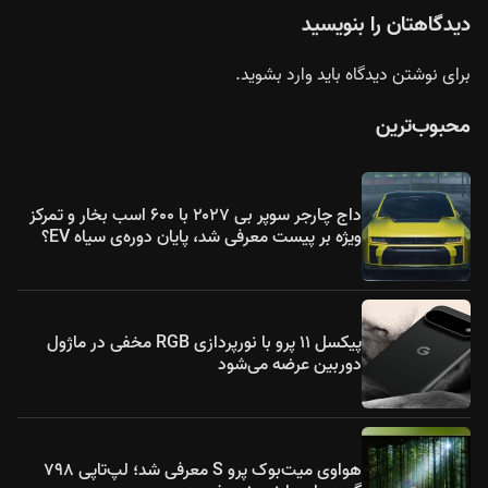
دیدگاهتان را بنویسید
برای نوشتن دیدگاه باید
وارد بشوید
.
محبوب‌ترین
داج چارجر سوپر بی ۲۰۲۷ با ۶۰۰ اسب بخار و تمرکز
ویژه بر پیست معرفی شد، پایان دوره‌ی سیاه EV؟
پیکسل ۱۱ پرو با نورپردازی RGB مخفی در ماژول
دوربین عرضه می‌شود
هواوی میت‌بوک پرو S معرفی شد؛ لپ‌تاپی ۷۹۸