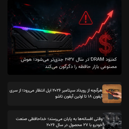
کمبود DRAM در سال ۲۰۲۷ جدی‌تر می‌شود؛ هوش
مصنوعی بازار حافظه را دگرگون می‌کند
هرآنچه از رویداد سپتامبر ۲۰۲۶ اپل انتظار می‌رود؛ از سری
آیفون ۱۸ تا اولین آیفون تاشو
وقتی افسانه‌ها به پایان می‌رسند؛ خداحافظی صنعت
خودرو با ۲۷ محصول در سال ۲۰۲۶