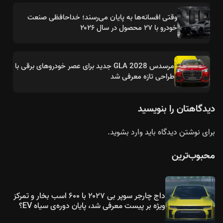
وقتی افسانه‌ها به پایان می‌رسند؛ خداحافظی صنعت
خودرو با ۲۷ محصول در سال ۲۰۲۶
مرسدس GLA 2028 جدید برای عصر خودروهای برقی با
طراحی تازه معرفی شد
دیدگاهتان را بنویسید
برای نوشتن دیدگاه باید
وارد بشوید
.
محبوب‌ترین
داج چارجر سوپر بی ۲۰۲۷ با ۶۰۰ اسب بخار و تمرکز
ویژه بر پیست معرفی شد، پایان دوره‌ی سیاه EV؟