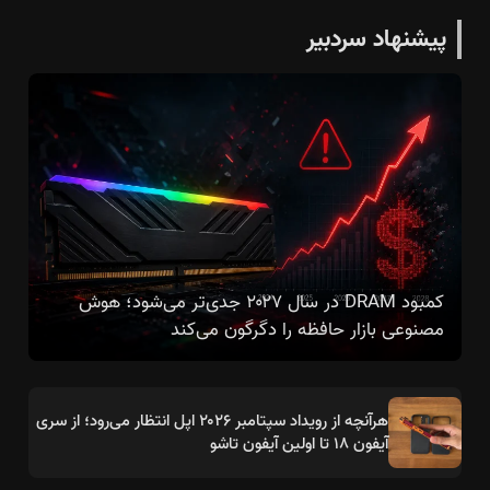
پیشنهاد سردبیر
کمبود DRAM در سال ۲۰۲۷ جدی‌تر می‌شود؛ هوش
مصنوعی بازار حافظه را دگرگون می‌کند
هرآنچه از رویداد سپتامبر ۲۰۲۶ اپل انتظار می‌رود؛ از سری
آیفون ۱۸ تا اولین آیفون تاشو