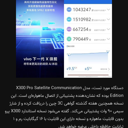
دستگاه مورد تست، مدل X300 Pro Satellite Communication
Edition بوده که نشان‌دهنده پشتیبانی از اتصال ماهواره‌ای است. این
نسخه همچنین هفته گذشته گواهی 3C چین را دریافت کرده و از شارژ
سیمی ۹۰ وات پشتیبانی می‌کند. گفته می‌شود نسخه استاندارد X300 پرو
بدون قابلیت ماهواره و نسخه دارای این قابلیت با ۱۶ گیگابایت رم و ۱
ترابایت حافظه داخلی عرضه خواهد شد.