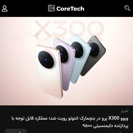
اخبار
ویوو X300 پرو در بنچمارک انتوتو رویت شد؛ عملکرد قابل توجه با
پردازنده دایمنسیتی ۹۵۰۰