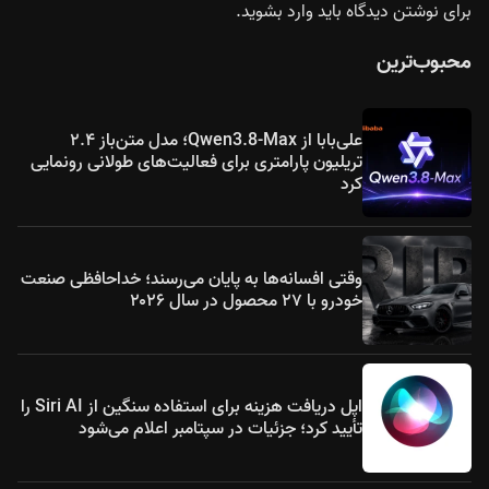
برای نوشتن دیدگاه باید
وارد بشوید
.
محبوب‌ترین
علی‌بابا از Qwen3.8-Max؛ مدل متن‌باز ۲.۴
تریلیون پارامتری برای فعالیت‌های طولانی رونمایی
کرد
وقتی افسانه‌ها به پایان می‌رسند؛ خداحافظی صنعت
خودرو با ۲۷ محصول در سال ۲۰۲۶
اپل دریافت هزینه برای استفاده سنگین از Siri AI را
تأیید کرد؛ جزئیات در سپتامبر اعلام می‌شود