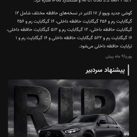
۵.۴، NFC، USB 3.2 Gen 1 و استاندارد IP68 اشاره کرد.
گوشی جدید ویوو از ۱۷ اکتبر در نسخه‌های حافظه مختلف شامل ۱۲
گیگابایت رم و ۲۵۶ گیگابایت حافظه داخلی، ۱۶ گیگابایت رم و ۲۵۶
گیگابایت حافظه داخلی، ۱۲ گیگابایت رم و ۵۱۲ گیگابایت حافظه داخلی،
۱۶ گیگابایت رم و ۵۲۲ گیگابایت حافظه داخلی و ۱۶ گیگابایت رم و ۱
ترابایت حافظه داخلی می‌شود.
پوریا
|
۹ ماه پیش
پیشنهاد سردبیر