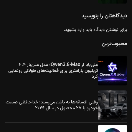
دیدگاهتان را بنویسید
برای نوشتن دیدگاه باید
وارد بشوید
.
محبوب‌ترین
علی‌بابا از Qwen3.8-Max؛ مدل متن‌باز ۲.۴
تریلیون پارامتری برای فعالیت‌های طولانی رونمایی
کرد
وقتی افسانه‌ها به پایان می‌رسند؛ خداحافظی صنعت
خودرو با ۲۷ محصول در سال ۲۰۲۶