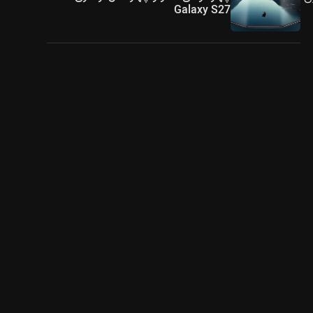
Galaxy S27