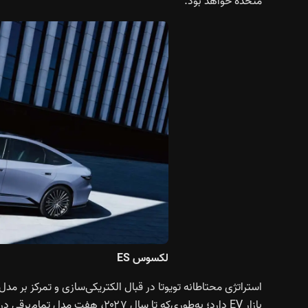
متحده خواهد بود.
لکسوس ES
استراتژی محتاطانه تویوتا در قبال الکتریکی‌سازی و تمرکز بر مدل