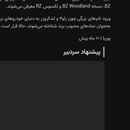
BZ، نسخه BZ Woodland و لکسوس RZ معرفی می‌شوند.
ورود نام‌های بزرگی چون راو۴ و لندکروزر به
به‌عنوان نمادهای محبوب برند شناخته می‌شوند، حالا قرار است ن
پوریا
|
۱۰ ماه پیش
پیشنهاد سردبیر