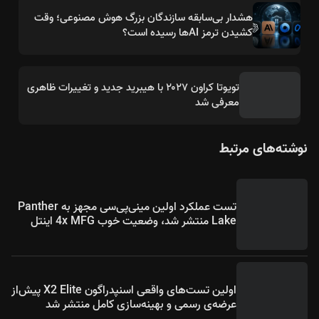
هشدار بی‌سابقه سازندگان بزرگ هوش مصنوعی؛ وقت
کشیدن ترمز AIها رسیده است؟
تویوتا کراون ۲۰۲۷ با هیبرید جدید و تغییرات ظاهری
معرفی شد
نوشته‌های مرتبط
تست عملکرد اولین مینی‌پی‌سی مجهز به Panther
Lake منتشر شد، وضعیت خوب 4x MFG اینتل
اولین تست‌های واقعی اسنپدراگون X2 Elite پیش‌از
عرضه‌ی رسمی و بهینه‌سازی کامل منتشر شد