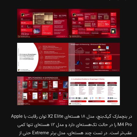
در بنچمارک گیک‌بنچ، مدل ۱۸ هسته‌ای X2 Elite توان رقابت با Apple
M4 Pro را در حالت تک‌هسته‌ای دارد و مدل ۱۲ هسته‌ای تنها کمی
عقب‌تر است. در تست چند هسته‌ای، مدل برتر Extreme حتی از