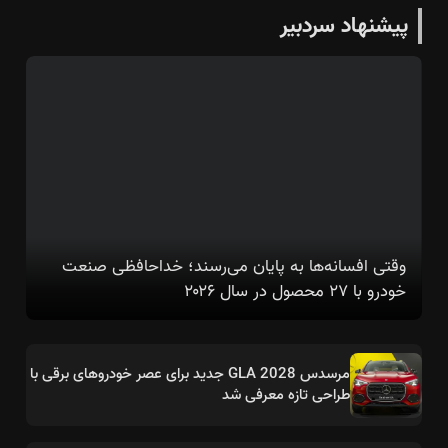
پیشنهاد سردبیر
وقتی افسانه‌ها به پایان می‌رسند؛ خداحافظی صنعت
خودرو با ۲۷ محصول در سال ۲۰۲۶
مرسدس GLA 2028 جدید برای عصر خودروهای برقی با
طراحی تازه معرفی شد