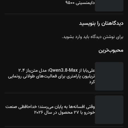
دایمنسیتی ۹۵۰۰
دیدگاهتان را بنویسید
برای نوشتن دیدگاه باید
وارد بشوید
.
محبوب‌ترین
علی‌بابا از Qwen3.8-Max؛ مدل متن‌باز ۲.۴
تریلیون پارامتری برای فعالیت‌های طولانی رونمایی
کرد
وقتی افسانه‌ها به پایان می‌رسند؛ خداحافظی صنعت
خودرو با ۲۷ محصول در سال ۲۰۲۶