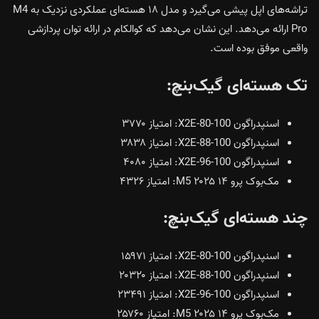
تراشه‌های اپل پیشی می‌گیرد و مدل ۱۸ هسته‌ای عملکردی نزدیک به M4
Pro ارائه می‌دهد. این نشان می‌دهد که کوالکام در ارائه توان پردازشی
واقعی موفق بوده است.
تک هسته‌ای گیک‌بنچ:
اسنپدراگون X2E-80-100: امتیاز ۳۷۷۰
اسنپدراگون X2E-88-100: امتیاز ۳۸۳۸
اسنپدراگون X2E-96-100: امتیاز ۴۰۸۰
مک‌بوک پرو ۱۴ ۲۰۲۵ M5: امتیاز ۴۳۲۶
چند هسته‌ای گیک‌بنچ:
اسنپدراگون X2E-80-100: امتیاز ۱۵۹۷۱
اسنپدراگون X2E-88-100: امتیاز ۲۰۳۲۰
اسنپدراگون X2E-96-100: امتیاز ۲۳۴۹۱
مک‌بوک پرو ۱۴ ۲۰۲۵ M5: امتیاز ۲۵۷۶۰