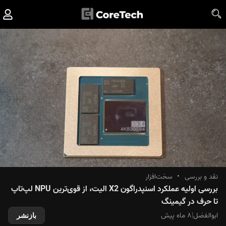
نقد و بررسی
•
سخت‌افزار
بررسی اولیه عملکرد اسنپدراگون X2 الیت، از قوی‌ترین NPU لپ‌تاپ
تا حرف در گیمینگ
ابوالفضل
|
۸ ماه پیش
بازنشر