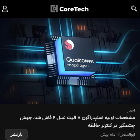
اخبار
مشخصات اولیه اسنپدراگون ۸ الیت نسل ۶ فاش شد، جهش
چشمگیر در کنترلر حافظه
ابوالفضل
|
۹ ماه پیش
بازنشر