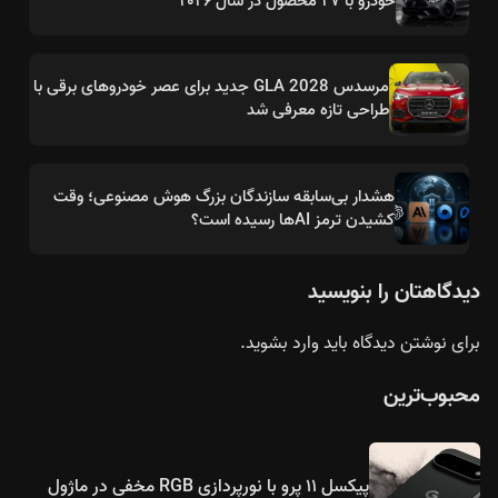
خودرو با ۲۷ محصول در سال ۲۰۲۶
مرسدس GLA 2028 جدید برای عصر خودروهای برقی با
طراحی تازه معرفی شد
هشدار بی‌سابقه سازندگان بزرگ هوش مصنوعی؛ وقت
کشیدن ترمز AIها رسیده است؟
دیدگاهتان را بنویسید
برای نوشتن دیدگاه باید
وارد بشوید
.
محبوب‌ترین
پیکسل ۱۱ پرو با نورپردازی RGB مخفی در ماژول