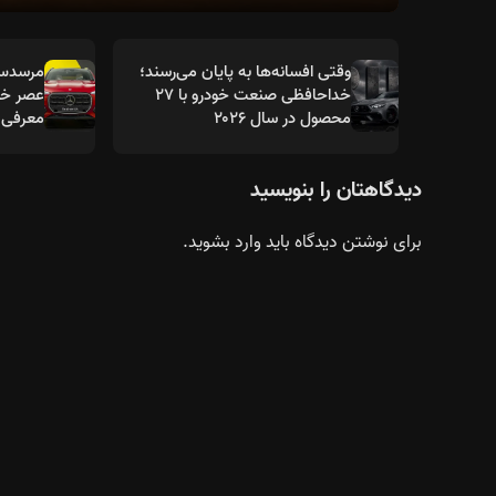
وقتی افسانه‌ها به پایان می‌رسند؛
خداحافظی صنعت خودرو با ۲۷
عصر خود
محصول در سال ۲۰۲۶
معرفی 
دیدگاهتان را بنویسید
برای نوشتن دیدگاه باید
وارد بشوید
.