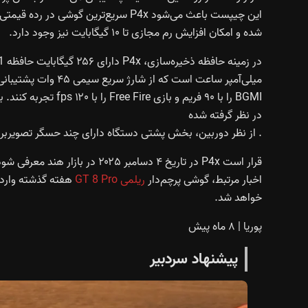
شده و امکان افزایش رم مجازی تا ۱۰ گیگابایت نیز وجود دارد.
میلی‌آمپر ساعت است ک
در نظر گرفته شده
. از نظر دوربین، بخش پشتی دستگاه دارای چند حسگر تصویربرداری است که سن
اخبار مرتبط، گوشی پرچم‌دار
ریلمی GT 8 Pro
خواهد شد.
پوریا
|
۸ ماه پیش
پیشنهاد سردبیر