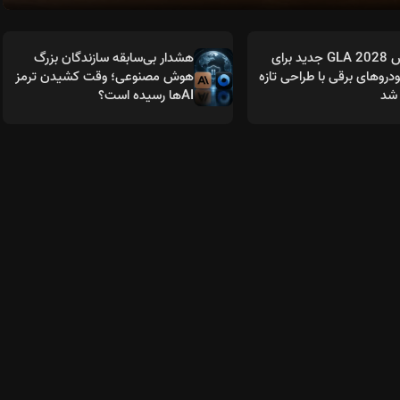
مرسدس GLA 2028 جدید برای
هشدار بی‌سابقه سازندگان بزرگ
روهای برقی با طراحی تازه
هوش مصنوعی؛ وقت کشیدن ترمز
شد
AIها رسیده است؟