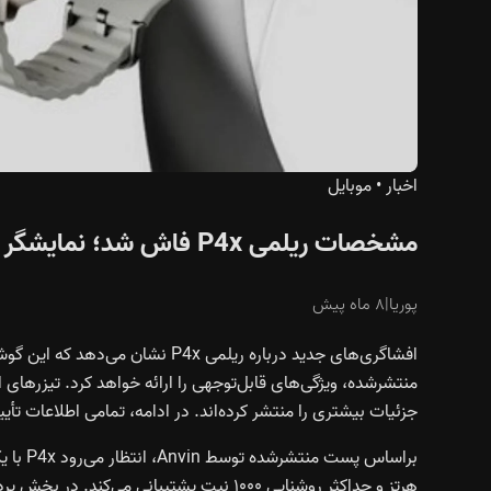
اخبار
•
موبایل
مشخصات ریلمی P4x فاش شد؛ نمایشگر ۱۴۴ هرتزی و پردازنده دایمنسیتی
پوریا
|
۸ ماه پیش
افشاگری‌های جدید درباره ریلمی P4x
منتشرشده، ویژگی‌های قابل‌توجهی را ارائه خواهد کرد. تیزرهای ا
جزئیات بیشتری را منتشر کرده‌اند. در ادامه، تمامی اطلاعات تأی