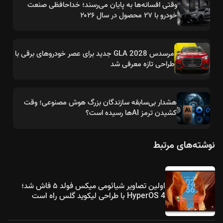
وقتی افسانه‌ها به پایان می‌رسند؛ خداحافظی صنعت
خودرو با ۲۷ محصول در سال ۲۰۲۶
مرسدس GLA 2028 جدید برای عصر خودروهای برقی با
طراحی تازه معرفی شد
هشدار بی‌سابقه سازندگان بزرگ هوش مصنوعی؛ وقت
کشیدن ترمز AIها رسیده است؟
نوشته‌های مرتبط
اولین تصاویر شیائومی میکس فولد ۵ فاش شد؛
HyperOS 4 با طراحی لیکوید گلس راه است