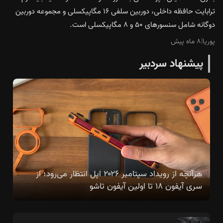
ترابایت حافظه داخلی، دوربین سلفی ۱۶ مگاپیکسلی و مجموعه دوربین
دوگانه شامل سنسورهای ۵۰ و ۸ مگاپیکسلی است.
پوریا
|
۸ ماه پیش
پیشنهاد سردبیر
هرآنچه از رویداد سپتامبر ۲۰۲۶ اپل انتظار می‌رود؛ از
سری آیفون ۱۸ تا اولین آیفون تاشو