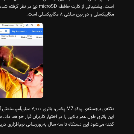
مگاپیکسلی و دوربین سلفی ۸ مگاپیکسلی است.
گفته می‌شود این دستگاه تا سه سال به‌روزرسانی نرم‌افزاری دری