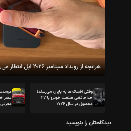
هرآنچه از رویداد سپتامبر ۲۰۲۶ اپل انتظار می‌رود؛ از سری آیفون ۱۸ تا اولین آیفون تاشو
وقتی افسانه‌ها به پایان می‌رسند؛
خداحافظی صنعت خودرو با ۲۷
عصر خود
محصول در سال ۲۰۲۶
معرفی 
دیدگاهتان را بنویسید