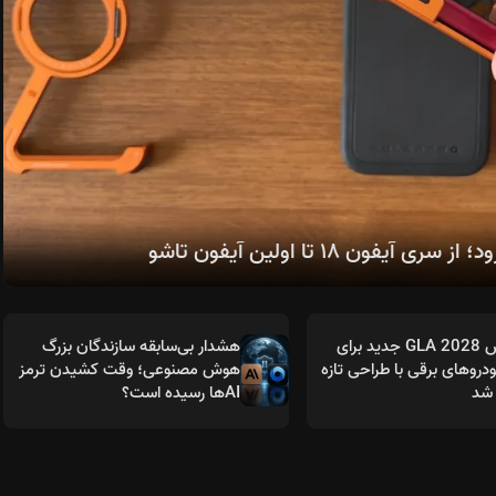
مرسدس GLA 2028 جدید برای
هشدار بی‌سابقه سازندگان بزرگ
روهای برقی با طراحی تازه
هوش مصنوعی؛ وقت کشیدن ترمز
شد
AIها رسیده است؟