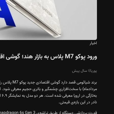
اخبار
ورود پوکو M7 پلاس به بازار هند؛ گوشی اقتصادی جدید شیائومی با باتری قدرتمند
پوریا
|
۱ سال پیش
نادر در این بازه‌ی قیمتی.