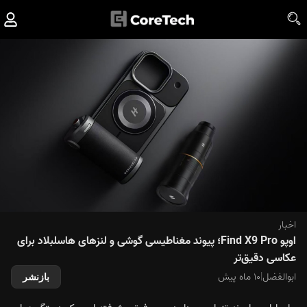
اخبار
اوپو Find X9 Pro؛ پیوند مغناطیسی گوشی و لنزهای هاسلبلاد برای
عکاسی دقیق‌تر
ابوالفضل
|
۱۰ ماه پیش
بازنشر