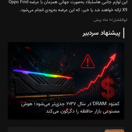
این لوازم جانبی هاسلبلاد به‌صورت جهانی همزمان با عرضه Oppo Find
X9 ارائه خواهند شد یا خیر، که این عرضه به‌زودی انجام می‌شود.
ابوالفضل
|
۱۰ ماه پیش
پیشنهاد سردبیر
کمبود DRAM در سال ۲۰۲۷ جدی‌تر می‌شود؛ هوش
مصنوعی بازار حافظه را دگرگون می‌کند