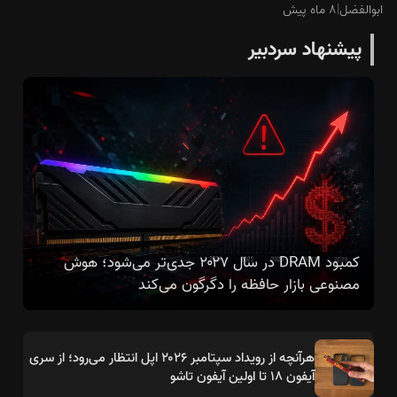
ابوالفضل
|
۸ ماه پیش
پیشنهاد سردبیر
کمبود DRAM در سال ۲۰۲۷ جدی‌تر می‌شود؛ هوش
مصنوعی بازار حافظه را دگرگون می‌کند
هرآنچه از رویداد سپتامبر ۲۰۲۶ اپل انتظار می‌رود؛ از سری
آیفون ۱۸ تا اولین آیفون تاشو