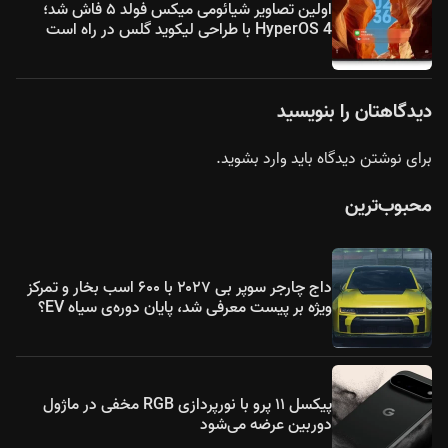
اولین تصاویر شیائومی میکس فولد ۵ فاش شد؛
HyperOS 4 با طراحی لیکوید گلس در راه است
دیدگاهتان را بنویسید
برای نوشتن دیدگاه باید
وارد بشوید
.
محبوب‌ترین
داج چارجر سوپر بی ۲۰۲۷ با ۶۰۰ اسب بخار و تمرکز
ویژه بر پیست معرفی شد، پایان دوره‌ی سیاه EV؟
پیکسل ۱۱ پرو با نورپردازی RGB مخفی در ماژول
دوربین عرضه می‌شود