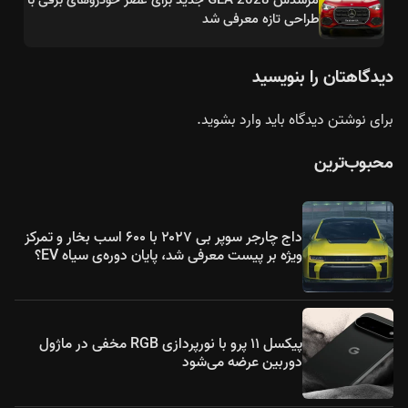
طراحی تازه معرفی شد
دیدگاهتان را بنویسید
برای نوشتن دیدگاه باید
وارد بشوید
.
محبوب‌ترین
داج چارجر سوپر بی ۲۰۲۷ با ۶۰۰ اسب بخار و تمرکز
ویژه بر پیست معرفی شد، پایان دوره‌ی سیاه EV؟
پیکسل ۱۱ پرو با نورپردازی RGB مخفی در ماژول
دوربین عرضه می‌شود