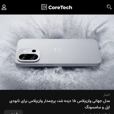
اخبار
مدل جهانی وان‌پلاس ۱۵ دیده شد، پرچمدار وان‌پلاس برای نابودی
اپل و سامسونگ