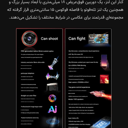
کنار این لنز، یک دوربین فوق‌عریض ۱۸ میلی‌متری با ابعاد بسیار بزرگ و
همچنین یک لنز تله‌فوتو با فاصله فوکوس ۱۵ سانتی‌متری قرار گرفته که
مجموعه‌ای قدرتمند برای عکاسی در شرایط مختلف را تشکیل می‌دهند.