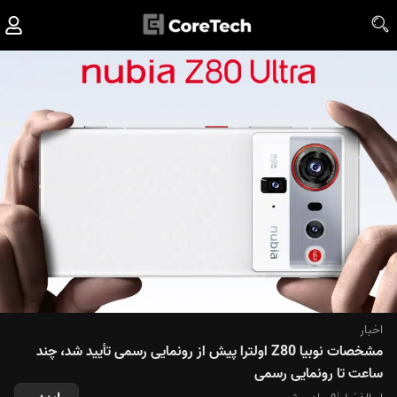
اخبار
مشخصات نوبیا Z80 اولترا پیش از رونمایی رسمی تأیید شد، چند
ساعت تا رونمایی رسمی