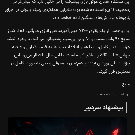
این دستگاه همان موتور بازی پیشرفته را در اختیار دارد که پیش‌تر در
ردمجیک ۱۱ پرو استفاده شده بود؛ بنابراین عملکردی بهینه و روان در اجرای
بازی‌ها و پردازش‌های سنگین ارائه خواهد داد.
این پرچمدار از یک باتری ۷۲۰۰ میلی‌آمپرساعتی انرژی می‌گیرد که از شارژ
سریع ۹۰ واتی سیمی و ۸۰ واتی بی‌سیم پشتیبانی می‌کند. با وجود انتشار
جزئیات فنی کامل، نوبیا هنوز اطلاعات مربوط به قیمت‌گذاری و عرضه
جهانی Z80 Ultra را اعلام نکرده است. با این حال، انتظار می‌رود این
جزئیات طی روزهای آینده و هم‌زمان با معرفی رسمی به‌صورت کامل در
دسترس قرار گیرند.
منبع
ابوالفضل
|
۹ ماه پیش
پیشنهاد سردبیر