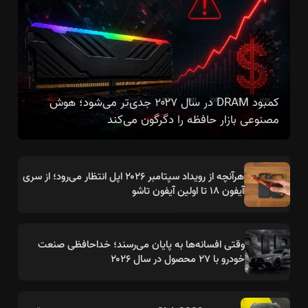
کمبود DRAM در سال ۲۰۲۷ جدی‌تر می‌شود؛ هوش
مصنوعی بازار حافظه را دگرگون می‌کند
هرآنچه از رویداد سپتامبر ۲۰۲۶ اپل انتظار می‌رود؛ از سری
آیفون ۱۸ تا اولین آیفون تاشو
وقتی افسانه‌ها به پایان می‌رسند؛ خداحافظی صنعت
خودرو با ۲۷ محصول در سال ۲۰۲۶