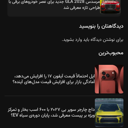
مرسدس GLA 2028 جدید برای عصر خودروهای برقی با
طراحی تازه معرفی شد
دیدگاهتان را بنویسید
برای نوشتن دیدگاه باید
وارد بشوید
.
محبوب‌ترین
اپل احتمالاً قیمت آیفون ۱۷ را افزایش می‌دهد،
آمادگی بازار برای افزایش قیمت مدل‌های آینده؟
داج چارجر سوپر بی ۲۰۲۷ با ۶۰۰ اسب بخار و تمرکز
ویژه بر پیست معرفی شد، پایان دوره‌ی سیاه EV؟