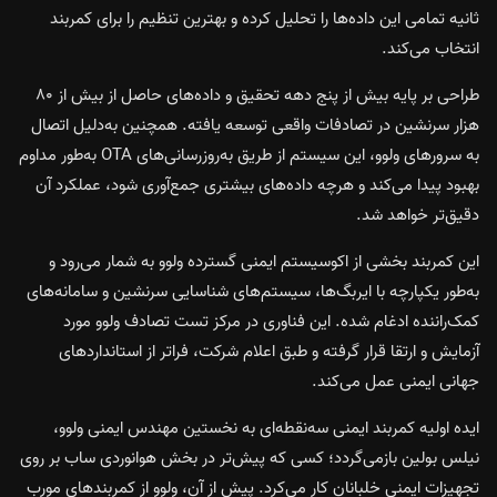
ثانیه تمامی این داده‌ها را تحلیل کرده و بهترین تنظیم را برای کمربند
انتخاب می‌کند.
طراحی بر پایه بیش از پنج دهه تحقیق و داده‌های حاصل از بیش از ۸۰
هزار سرنشین در تصادفات واقعی توسعه یافته. همچنین به‌دلیل اتصال
به سرورهای ولوو، این سیستم از طریق به‌روزرسانی‌های OTA به‌طور مداوم
بهبود پیدا می‌کند و هرچه داده‌های بیشتری جمع‌آوری شود، عملکرد آن
دقیق‌تر خواهد شد.
این کمربند بخشی از اکوسیستم ایمنی گسترده ولوو به شمار می‌رود و
به‌طور یکپارچه با ایربگ‌ها، سیستم‌های شناسایی سرنشین و سامانه‌های
کمک‌راننده ادغام شده. این فناوری در مرکز تست تصادف ولوو مورد
آزمایش و ارتقا قرار گرفته و طبق اعلام شرکت، فراتر از استانداردهای
جهانی ایمنی عمل می‌کند.
ایده اولیه کمربند ایمنی سه‌نقطه‌ای به نخستین مهندس ایمنی ولوو،
نیلس بولین بازمی‌گردد؛ کسی که پیش‌تر در بخش هوانوردی ساب بر روی
تجهیزات ایمنی خلبانان کار می‌کرد. پیش از آن، ولوو از کمربندهای مورب