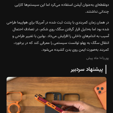
دو‌نقطه‌ای به‌عنوان آپشن استفاده می‌کرد اما این سیستم‌ها کارایی
چندانی نداشتند.
در همان زمان کمربندی با پتنت ثبت‌ شده در آمریکا برای هواپیما طراحی
شده بود اما به‌دلیل قرار گرفتن سگک روی شکم، در تصادف احتمال
آسیب به اندام‌های داخلی را افزایش می‌داد. بولین با تغییر طراحی و
انتقال سگک به پهلو توانست سیستمی را معرفی کند که در برخورد،
کمربند به‌صورت ایمن روی بدن کشیده می‌شود.
پوریا
|
۱۰ ماه پیش
پیشنهاد سردبیر