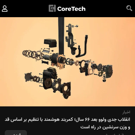
اخبار
انقلاب جدی ولوو بعد ۶۶ سال؛ کمربند هوشمند با تنظیم بر اساس قد
و وزن سرنشین در راه است