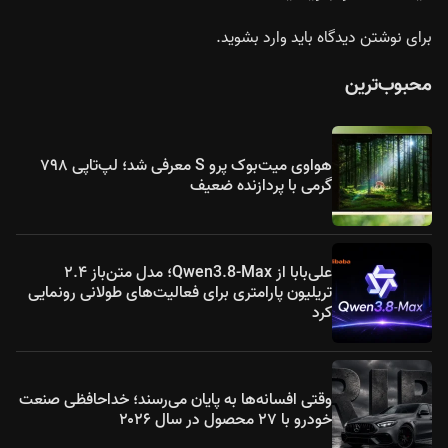
برای نوشتن دیدگاه باید
وارد بشوید
.
محبوب‌ترین
هواوی میت‌بوک پرو S معرفی شد؛ لپ‌تاپی ۷۹۸
گرمی با پردازنده ضعیف
علی‌بابا از Qwen3.8-Max؛ مدل متن‌باز ۲.۴
تریلیون پارامتری برای فعالیت‌های طولانی رونمایی
کرد
وقتی افسانه‌ها به پایان می‌رسند؛ خداحافظی صنعت
خودرو با ۲۷ محصول در سال ۲۰۲۶