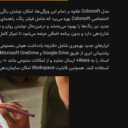
مدل Colorsoft علاوه بر تمام این ویژگی‌ها، امکان نو
جدید نیز رنگ‌ها را بهبود می‌بخشد و درعین‌حال نوشتن روان و 
شارژدهی دارد و بدون برنامه‌ اضافی عرضه می‌شود تا تمرکز کام
استفاده کنند. همچنین قابلیت Workspace امکان سازمان‌دهی کتاب‌ها، دفترچه‌ها و اسناد را در یک محیط یکپارچه فراهم می‌کند.