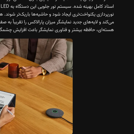
ا
نورپردازی یکنواخت‌تری ایجاد شود و حاشیه‌ها باریک‌تر شوند
می‌کند و لایه‌های جدید نمایشگر میزان پارالاکس را تقریباً به صف
هسته‌ای، حافظه بیشتر و فناوری نمایشگر باعث افزایش چشمگ