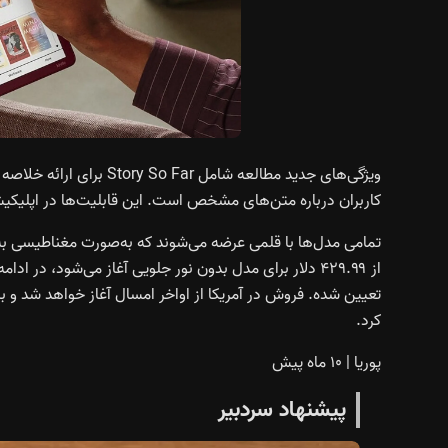
کاربران درباره متن‌های مشخص است. این قابلیت‌ها در اپلیکیشن Kindle روی iOS نیز ارائه خواهن
تمامی مدل‌ها با قلمی عرضه می‌شوند که به‌صورت مغناطیسی به
تعیین شده. فروش در آمریکا از اواخر امسال آغاز خواهد شد و ب
کرد.
پوریا
|
۱۰ ماه پیش
پیشنهاد سردبیر