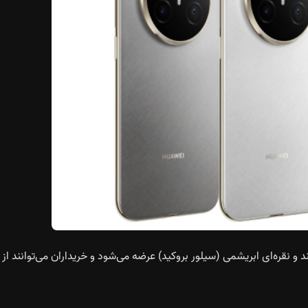
د پرمانند و نقره‌ای ابریشمی (سیلور بروکید) عرضه می‌شود و خریداران می‌توانند از