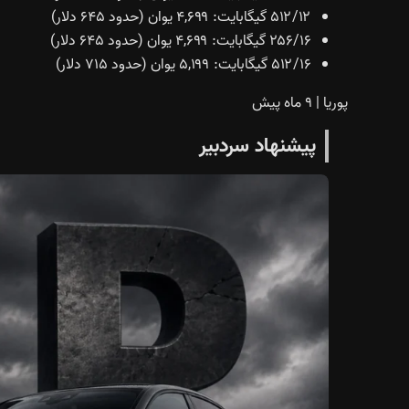
۵۱۲/۱۲ گیگابایت: ۴,۶۹۹ یوان (حدود ۶۴۵ دلار)
۲۵۶/۱۶ گیگابایت: ۴,۶۹۹ یوان (حدود ۶۴۵ دلار)
۵۱۲/۱۶ گیگابایت: ۵,۱۹۹ یوان (حدود ۷۱۵ دلار)
پوریا
|
۹ ماه پیش
پیشنهاد سردبیر