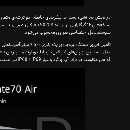
سیستم‌عامل اختصاصی هواوی محسوب می‌شود.
گواهی مقاومت در برابر آب و گرد و غبار IP68 / IP69 نیز هست.