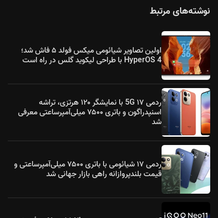
نوشته‌های مرتبط
اولین تصاویر شیائومی میکس فولد ۵ فاش شد؛
HyperOS 4 با طراحی لیکوید گلس در راه است
ردمی ۱۷ 5G با نمایشگر ۱۲۰ هرتزی، تراشه
اسنپدراگون و باتری ۷۵۰۰ میلی‌آمپرساعتی معرفی
شد
ردمی ۱۷ شیائومی با باتری ۷۵۰۰ میلی‌آمپرساعتی و
قیمت بلندپروازانه راهی بازار جهانی شد