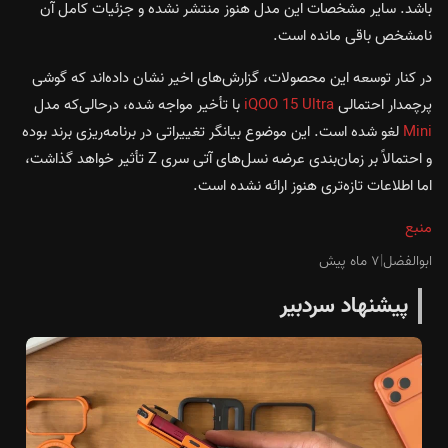
باشد. سایر مشخصات این مدل هنوز منتشر نشده و جزئیات کامل آن
نامشخص باقی مانده است.
در کنار توسعه این محصولات، گزارش‌های اخیر نشان داده‌اند که گوشی
پرچمدار احتمالی
iQOO 15 Ultra
با تأخیر مواجه شده، درحالی‌که مدل
Mini
لغو شده است. این موضوع بیانگر تغییراتی در برنامه‌ریزی برند بوده
و احتمالاً بر زمان‌بندی عرضه نسل‌های آتی سری Z تأثیر خواهد گذاشت،
اما اطلاعات تازه‌تری هنوز ارائه نشده است.
منبع
ابوالفضل
|
۷ ماه پیش
پیشنهاد سردبیر