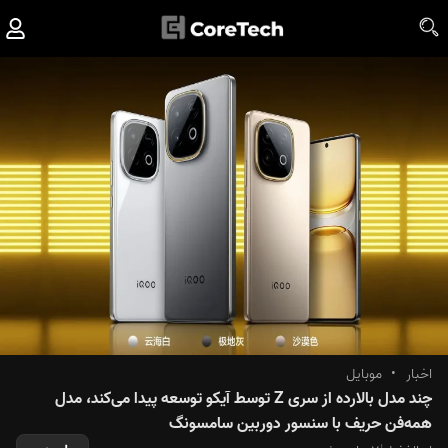
اخبار
•
موبایل
چند مدل بالارده از سری Z توسط آیکو توسعه پیدا می‌کند، مدل
همه‌فن حریف با سنسور دوربین سامسونگ