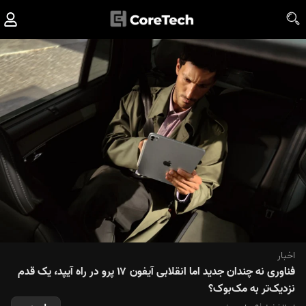
اخبار
فناوری نه چندان جدید اما انقلابی آیفون ۱۷ پرو در راه آیپد، یک قدم
نزدیک‌تر به مک‌بوک؟