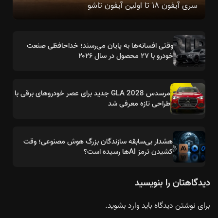
سری آیفون ۱۸ تا اولین آیفون تاشو
وقتی افسانه‌ها به پایان می‌رسند؛ خداحافظی صنعت
خودرو با ۲۷ محصول در سال ۲۰۲۶
مرسدس GLA 2028 جدید برای عصر خودروهای برقی با
طراحی تازه معرفی شد
هشدار بی‌سابقه سازندگان بزرگ هوش مصنوعی؛ وقت
کشیدن ترمز AIها رسیده است؟
دیدگاهتان را بنویسید
برای نوشتن دیدگاه باید
وارد بشوید
.