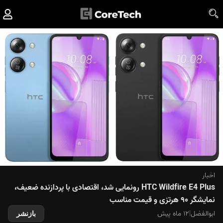
اخبار
HTC Wildfire E4 Plus رونمایی شد، اقتصادی با پردازنده ضعیف،
نمایشگر ۹۰ هرتزی و قیمت مناسب
ابوالفضل
|
۱۲ ماه پیش
بازنشر