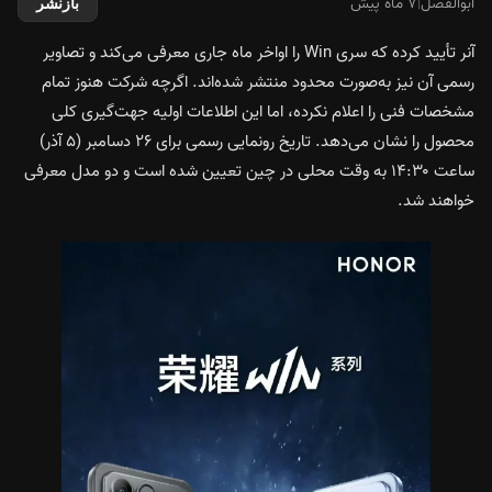
ابوالفضل
|
۷ ماه پیش
بازنشر
آنر تأیید کرده که سری Win را اواخر ماه جاری معرفی می‌کند و تصاویر
رسمی آن نیز به‌صورت محدود منتشر شده‌اند. اگرچه شرکت هنوز تمام
مشخصات فنی را اعلام نکرده، اما این اطلاعات اولیه جهت‌گیری کلی
محصول را نشان می‌دهد. تاریخ رونمایی رسمی برای ۲۶ دسامبر (۵ آذر)
ساعت ۱۴:۳۰ به وقت محلی در چین تعیین شده است و دو مدل معرفی
خواهند شد.