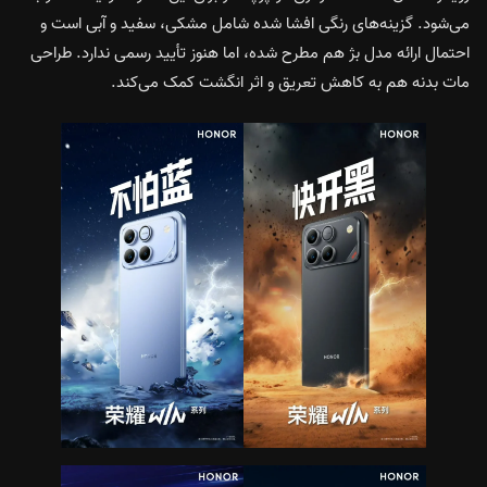
می‌شود. گزینه‌های رنگی افشا شده شامل مشکی، سفید و آبی است و
احتمال ارائه مدل بژ هم مطرح شده، اما هنوز تأیید رسمی ندارد. طراحی
مات بدنه هم به کاهش تعریق و اثر انگشت کمک می‌کند.