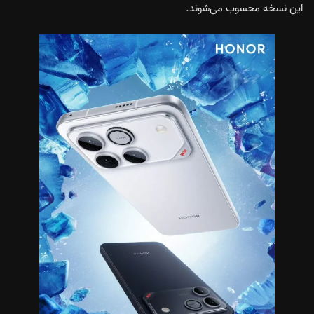
این نسخه محسوب می‌شوند.