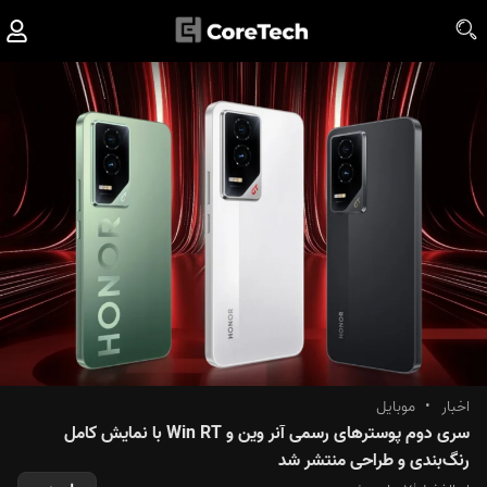
اخبار
•
موبایل
سری دوم پوسترهای رسمی آنر وین و Win RT با نمایش کامل
رنگ‌بندی و طراحی منتشر شد