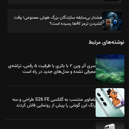
هشدار بی‌سابقه سازندگان بزرگ هوش مصنوعی؛ وقت
کشیدن ترمز AIها رسیده است؟
نوشته‌های مرتبط
سری آنر وین ۲ با باتری با ظرفیت ۵ رقمی، تراشه‌ی
معرفی نشده و مدل‌های جدید در راه است
تصاویر منتسب به گلکسی S26 FE طراحی و سه
رنگ این گوشی را پیش از رونمایی فاش کردند