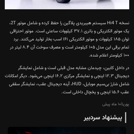
نسخه Hi4 T سیستم هیبریدی پلاگین را حفظ کرده و شامل موتور 2T،
یک موتور الکتریکی و باتری ۳۷.۱ کیلووات ساعتی است. موتور احتراقی
توان ۱۸۵ کیلووات و موتور الکتریکی ۱۶۱ اسب بخار تولید می‌کنند. برد
تمام برقی این مدل ۱۰۵ کیلومتر است و مصرف سوخت آن ۸.۴ لیتر در
۱۰۰ کیلومتر اعلام شده.
در داخل کابین، چیدمان مشابه مدل قبلی است و شامل نمایشگر
دیجیتال ۱۲.۳ اینچی و نمایشگر مرکزی ۱۶.۲ اینچی می‌شود. دیگر امکانات
شامل شارژ بی‌سیم موبایل، HUD، آینه دیجیتال عقب، نمایشگر سقفی
عقب ۱۵.۶ اینچی و یخچال داخلی است.
پوریا
|
۱۰ ماه پیش
پیشنهاد سردبیر