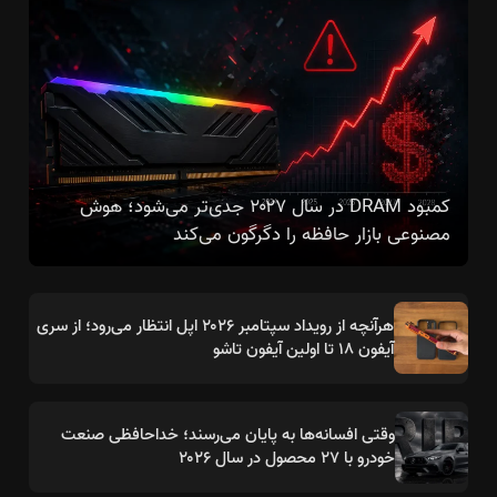
کمبود DRAM در سال ۲۰۲۷ جدی‌تر می‌شود؛ هوش
مصنوعی بازار حافظه را دگرگون می‌کند
هرآنچه از رویداد سپتامبر ۲۰۲۶ اپل انتظار می‌رود؛ از سری
آیفون ۱۸ تا اولین آیفون تاشو
وقتی افسانه‌ها به پایان می‌رسند؛ خداحافظی صنعت
خودرو با ۲۷ محصول در سال ۲۰۲۶