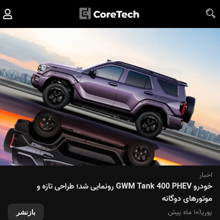
اخبار
خودرو GWM Tank 400 PHEV رونمایی شد؛ طراحی تازه و
موتورهای دوگانه
پوریا
|
۱۰ ماه پیش
بازنشر