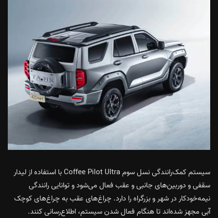
سیستم کمک‌رانندگی نسل سوم Coffee Pilot Ultra با استفاده از لیدار
سقفی و دوربین‌های جانبی و عقب فعال می‌شود و توانایی رانندگی
نیمه‌خودکار در شهر و بزرگراه را دارد. چراغ‌های عقب به چراغ‌های کوچک
آبی مجهز شده‌اند تا هنگام فعال شدن سیستم، اطلاع‌رسانی کنند.