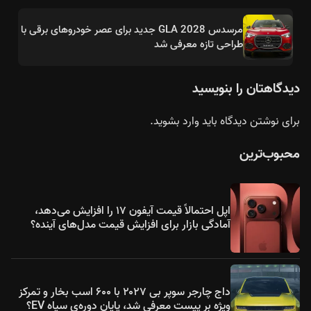
مرسدس GLA 2028 جدید برای عصر خودروهای برقی با
طراحی تازه معرفی شد
دیدگاهتان را بنویسید
برای نوشتن دیدگاه باید
وارد بشوید
.
محبوب‌ترین
اپل احتمالاً قیمت آیفون ۱۷ را افزایش می‌دهد،
آمادگی بازار برای افزایش قیمت مدل‌های آینده؟
داج چارجر سوپر بی ۲۰۲۷ با ۶۰۰ اسب بخار و تمرکز
ویژه بر پیست معرفی شد، پایان دوره‌ی سیاه EV؟