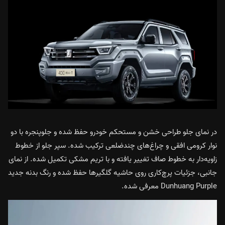
در نمای جلو طراحی خشن و مستحکم خودرو حفظ شده و جلوپنجره با دو
نوار کرومی افقی و چراغ‌های چندضلعی ترکیب شده. سپر جلو از خطوط
زاویه‌دار به خطوط صاف تغییر یافته و با تریم مشکی تکمیل شده. از نمای
جانبی، جزئیات پرچ‌کاری روی حاشیه گلگیرها حفظ شده و رنگ بدنه جدید
Dunhuang Purple معرفی شده.