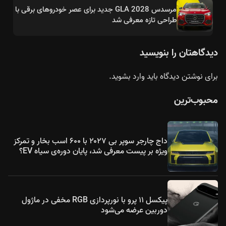
مرسدس GLA 2028 جدید برای عصر خودروهای برقی با
طراحی تازه معرفی شد
دیدگاهتان را بنویسید
برای نوشتن دیدگاه باید
وارد بشوید
.
محبوب‌ترین
داج چارجر سوپر بی ۲۰۲۷ با ۶۰۰ اسب بخار و تمرکز
ویژه بر پیست معرفی شد، پایان دوره‌ی سیاه EV؟
پیکسل ۱۱ پرو با نورپردازی RGB مخفی در ماژول
دوربین عرضه می‌شود