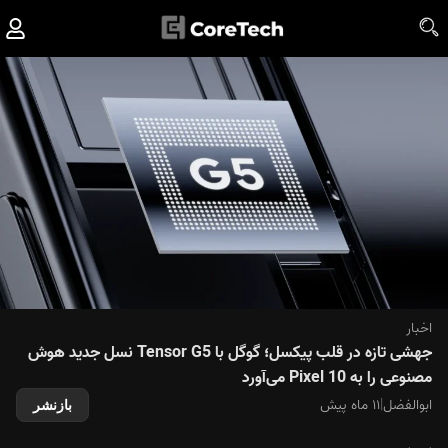
اخبار
جهشی تازه در قلب پیکسل؛ گوگل با Tensor G5 نسل جدید هوش
مصنوعی را به Pixel 10 می‌آورد
ابوالفضل
|
۱۱ ماه پیش
بازنشر