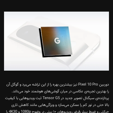
دوربین Pixel 10 Pro نیز بیشترین بهره را از این تراشه می‌برد و گوگل آن
را بهترین تجربه‌ی عکاسی در میان گوشی‌های هوشمند خود می‌داند.
پردازنده‌ی سیگنال تصویر جدید در Tensor G5 ثبت ویدیوهایی با کیفیت
بالا حتی در نور کم را ممکن می‌سازد و ویژگی‌هایی مانند کاهش تاری
حرکتی و ضبط پیش‌فرض ویدیوهای ۱۰ بیتی در وضوح 1080p و 4K30 را