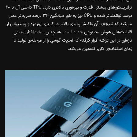
ترانزیستورهای بیشتر، قدرت و بهره‌وری بالاتری دارد. TPU داخلی آن تا ۶۰
درصد توانمندتر شده و CPU نیز به طور میانگین ۳۴ درصد سریع‌تر عمل
می‌کند که نتیجه‌ی آن واکنش‌پذیری بالاتر در کاربری روزمره و پشتیبانی از
قابلیت‌های هوش مصنوعی جدید است. همچنین سخت‌افزار امنیتی
تازه‌ای در این تراشه قرار گرفته که امنیت گوشی را از مرحله‌ی تولید تا
زمان استفاده‌ی کاربر تضمین می‌کند.