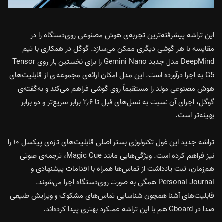
این تراشه پیشرفته‌ترین تجربه‌ی هوش مصنوعی روی‌دستگاه را در
مقایسه با هر گوشی دیگری ممکن می‌سازد. گوگل در همکاری با تیم
DeepMind مدل جدید Gemini Nano را برای نخستین بار روی Tensor
G5 به اجرا درآورده است. این مدل امکان ارائه‌ی مجموعه‌ای از قابلیت‌های
هوش مصنوعی مولد را مستقیماً روی گوشی فراهم می‌کند و به‌گفته‌ی
گوگل، اجرای آن نسبت به نسل‌های قبل تا ۲٫۶ برابر سریع‌تر و دو برابر
بهینه‌تر است.
تراشه جدید این غول تکنولوژی بستر اصلی قابلیت‌های تازه‌ی پیکسل ۱۰ را
نیز فراهم کرده است. ویژگی‌هایی مانند Magic Cue، ترجمه‌ی صوتی
هم‌زمان، ثبت یادداشت از تماس‌ها همراه با اقدامات پیشنهادی و
Personal Journal همگی به صورت روی‌دستگاه اجرا می‌شوند.
قابلیت‌های آشنا همچون شناسایی تماس‌های مشکوک و ویرایش طبیعی
صدا در Gboard هم با این تراشه عملکرد بهتری پیدا کرده‌اند.