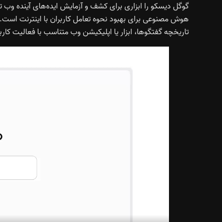
گوگل دیسکو را ابزاری برای کشف و آزمایش ایده‌های آینده وب ت
تاریخچه گفتگوها، ابزار یا اپلیکیشن وب متناسب با فعالیت کاربر