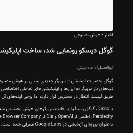
اخبار
•
هوش‌مصنوعی
گوگل دیسکو رونمایی شد، ساخت اپلیکیشن 
ابوالفضل
|
۷ ماه پیش
طریق لیست انتظار در دسترس قرار دارد، اما برخی ایده‌های آن می‌توانند در
به‌عنوان پروژه‌ای آزمایشی در Google Labs معرفی شده است. این مرورگر فعلاً فقط در آمریکا فعال است و نیاز به ثبت‌نام دارد.