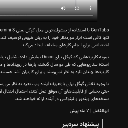
تنها کافی است ابزار موردنظر خود را به زبان طبیعی توصی
اختصاصی برای انجام کارهای مختلف ایجاد می‌کند.
نمونه کاربردهایی که گوگل برای o
است؛ سناریوهایی که طی دو سال گذشته بارها در رویدادها و 
کاربردها چندان تازه به نظر نمی‌رسند و برای کاربران آشنا هستند.
نسخه‌های ویندوز و لینوکس در آینده ارائه خواهند شد.
ابوالفضل
|
۷ ماه پیش
پیشنهاد سردبیر