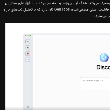
وصیف می‌کند. هدف این پروژه، توسعه مجموعه‌ای از ابزارهای مبتنی بر
هوش مصنوعی برای بهبود نحوه تعامل کاربران با اینترنت است. قابلیت اصلی معرفی‌شده، GenTabs نام دارد که با تحلیل تب‌های باز و
 می‌سازد.