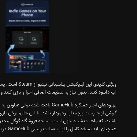
ویژگی کلیدی این
اپ دانلود کنند، بدون نیاز به تنظیمات اضافی اجرا و بازی کنند و
بهبودهای اخیر عملکرد GameHub باعث 
گوشی از چیپست پرچمدار برخوردار باشد. با این حال، برخی باز
همچنان باید نسخه کامل را از وب‌سایت رسمی GameHub دریافت کنند.