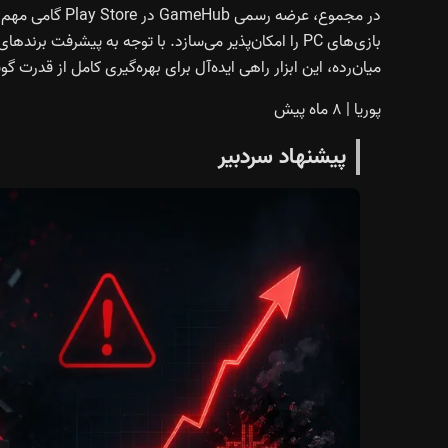
در مجموع، عرضه 
بازی‌های PC را امکان‌پذیر می‌سازد. با توجه به پیشرف
میان‌رده، این ابزار راهی ایده‌آل برای بهره‌گیری کامل از قدرت 
پوریا
|
۸ ماه پیش
پیشنهاد سردبیر