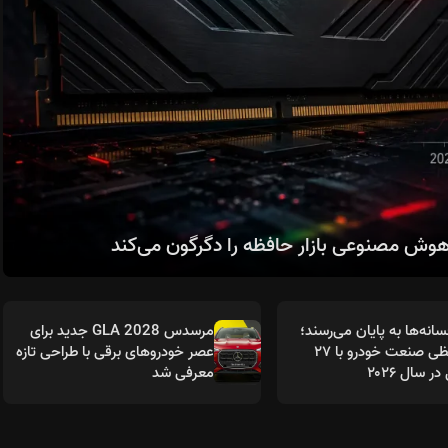
انه‌ها به پایان می‌رسند؛
مرسدس GLA 2028 جدید برای
خداحافظی صنعت خودرو با ۲۷
عصر خودروهای برقی با طراحی تازه
 سال ۲۰۲۶
معرفی شد