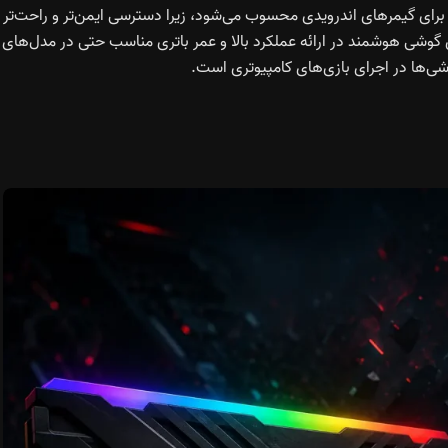
رسمی GameHub در Play Store گامی مهم برای گیمرهای اندرویدی محسوب می‌شود، زیرا دسترسی ایمن‌تر و راحت‌تر
ت برندهای گوشی هوشمند در ارائه عملکرد بالا و عمر باتری مناسب حتی در مدل‌های
گوشی‌ها در اجرای بازی‌های کامپیوتری است.