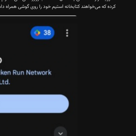
کرده که می‌خواهند کتابخانه استیم خود را روی گوشی همراه داش