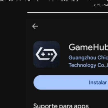
ته باشند.