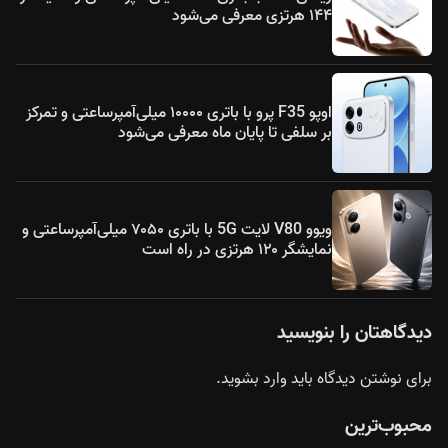
۱۴۴ هرتزی معرفی می‌شود
اوپو F35 پرو با باتری ۱۰۰۰۰ میلی‌آمپرساعتی و تمرکز
بر سلفی تا پایان ماه معرفی می‌شود
ویوو V80 لایت 5G با باتری ۷۰۵۰ میلی‌آمپرساعتی و
نمایشگر ۱۲۰ هرتزی در راه است
دیدگاهتان را بنویسید
برای نوشتن دیدگاه باید
وارد بشوید
.
محبوب‌ترین