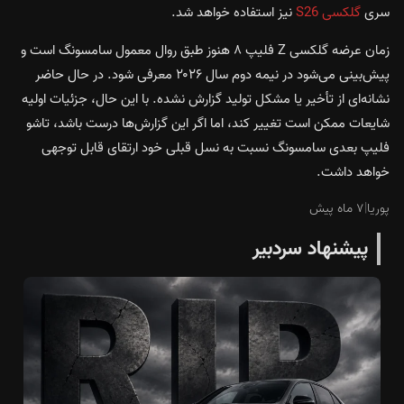
سری
گلکسی S26
نیز استفاده خواهد شد.
زمان عرضه گلکسی Z فلیپ ۸ هنوز طبق روال معمول سامسونگ است و
پیش‌بینی می‌شود در نیمه دوم سال ۲۰۲۶ معرفی شود. در حال حاضر
نشانه‌ای از تأخیر یا مشکل تولید گزارش نشده. با این حال، جزئیات اولیه
شایعات ممکن است تغییر کند، اما اگر این گزارش‌ها درست باشد، تاشو
فلیپ بعدی سامسونگ نسبت به نسل قبلی خود ارتقای قابل توجهی
خواهد داشت.
پوریا
|
۷ ماه پیش
پیشنهاد سردبیر