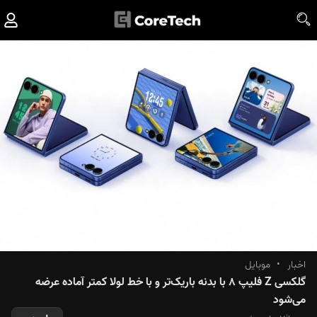
اخبار
•
موبایل
گلکسی Z فلیپ ۸ با بدنه باریک‌تر و با خط لولا کمتر آماده عرضه
می‌شود