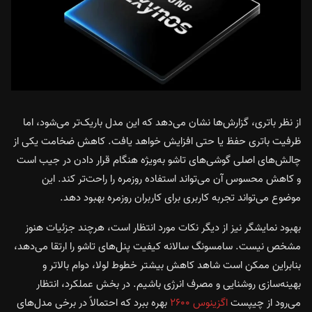
از نظر باتری، گزارش‌ها نشان می‌دهد که این مدل باریک‌تر می‌شود، اما
ظرفیت باتری حفظ یا حتی افزایش خواهد یافت. کاهش ضخامت یکی از
چالش‌های اصلی گوشی‌های تاشو به‌ویژه هنگام قرار دادن در جیب است
و کاهش محسوس آن می‌تواند استفاده روزمره را راحت‌تر کند. این
موضوع می‌تواند تجربه کاربری برای کاربران روزمره بهبود دهد.
بهبود نمایشگر نیز از دیگر نکات مورد انتظار است، هرچند جزئیات هنوز
مشخص نیست. سامسونگ سالانه کیفیت پنل‌های تاشو را ارتقا می‌دهد،
بنابراین ممکن است شاهد کاهش بیشتر خطوط لولا، دوام بالاتر و
بهینه‌سازی روشنایی و مصرف انرژی باشیم. در بخش عملکرد، انتظار
می‌رود از چیپست
اگزینوس ۲۶۰۰
بهره ببرد که احتمالاً در برخی مدل‌های