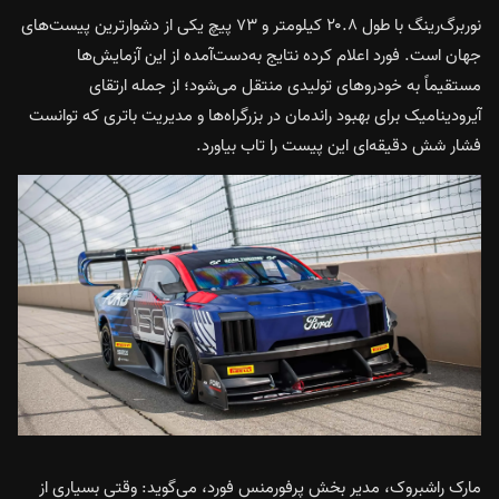
نوربرگ‌رینگ با طول ۲۰.۸ کیلومتر و ۷۳ پیچ یکی از دشوارترین پیست‌های
جهان است. فورد اعلام کرده نتایج به‌دست‌آمده از این آزمایش‌ها
مستقیماً به خودروهای تولیدی منتقل می‌شود؛ از جمله ارتقای
آیرودینامیک برای بهبود راندمان در بزرگراه‌ها و مدیریت باتری که توانست
فشار شش دقیقه‌ای این پیست را تاب بیاورد.
مارک راشبروک، مدیر بخش پرفورمنس فورد، می‌گوید: وقتی بسیاری از