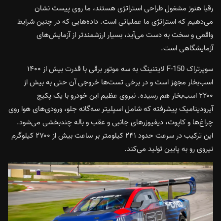
رقبا هنوز مشغول طراحی استراتژی هستند، ما روی پیست نشان
می‌دهیم که استراتژی ما عملیاتی است. داده‌هایی که در چنین شرایط
واقعی و سخت به دست می‌آید، بسیار ارزشمندتر از آزمایش‌های
آزمایشگاهی است.
سوپرتراک F-150 لایتنینگ به سه موتور برقی با قدرت بیش از ۱۴۰۰
اسب‌بخار مجهز است و در برخی تست‌ها خروجی آن حتی به بیش از
۲۲۰۰ اسب‌بخار هم رسیده. نیروی عظیم این خودرو با یک پکیج
آیرودینامیک پیشرفته که شامل اسپلیتر سه‌گانه جلو، ورودی‌های هوا روی
چراغ‌ها و کاپوت، دیفیوزرهای جانبی و عقب و باله چندبخشی می‌شود.
این ترکیب در سرعت حدود ۲۴۱ کیلومتر بر ساعت بیش از ۲۷۰۰ کیلوگرم
نیروی رو به پایین تولید می‌کند.