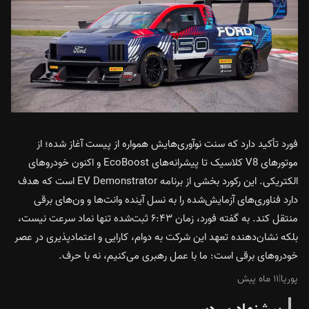
فورد تأکید دارد که سنت نوآوری‌هایش همواره از پیست آغاز شده؛ از
موتورهای V8 کلاسیک تا پیشرانه‌های EcoBoost و اکنون خودروهای
الکتریکی. این رکورد بخشی از برنامه EV Demonstrator است که هدف
دارد فناوری‌های آزمایش‌شده را به نسل آینده وانت‌ها و ون‌های برقی
منتقل کند. به گفته فورد، زمان ۶:۴۳ ثبت‌شده تنها نماد سرعت نیست،
بلکه نشان‌دهنده تعهد این شرکت به دوام، کارایی و اعتمادپذیری در عصر
خودروهای برقی است: ما با عمل رهبری می‌کنیم، نه با حرف.
پوریا
|
۱۱ ماه پیش