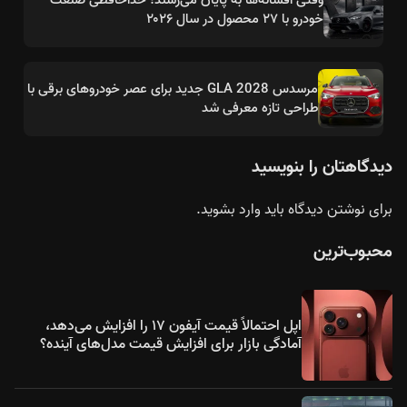
خودرو با ۲۷ محصول در سال ۲۰۲۶
مرسدس GLA 2028 جدید برای عصر خودروهای برقی با
طراحی تازه معرفی شد
دیدگاهتان را بنویسید
برای نوشتن دیدگاه باید
وارد بشوید
.
محبوب‌ترین
اپل احتمالاً قیمت آیفون ۱۷ را افزایش می‌دهد،
آمادگی بازار برای افزایش قیمت مدل‌های آینده؟