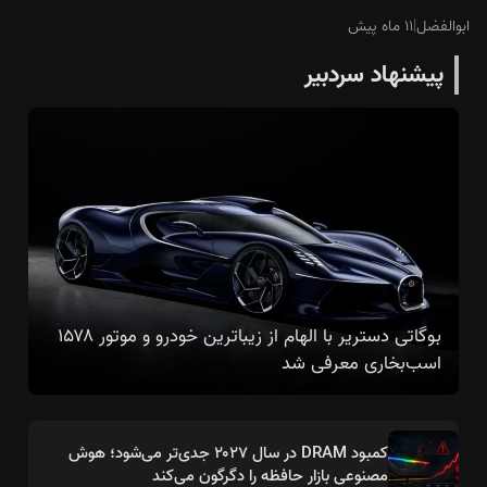
ابوالفضل
|
۱۱ ماه پیش
پیشنهاد سردبیر
بوگاتی دستریر با الهام از زیباترین خودرو و موتور ۱۵۷۸
اسب‌بخاری معرفی شد
کمبود DRAM در سال ۲۰۲۷ جدی‌تر می‌شود؛ هوش
مصنوعی بازار حافظه را دگرگون می‌کند