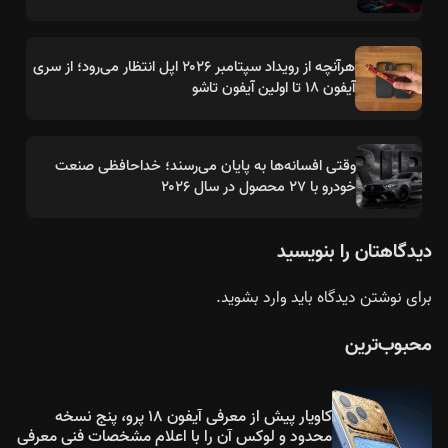
هرآنچه از رویداد سپتامبر ۲۰۲۶ اپل انتظار می‌رود؛ از سری
آیفون ۱۸ تا اولین آیفون تاشو
وقتی افسانه‌ها به پایان می‌رسند؛ خداحافظی صنعت
خودرو با ۲۷ محصول در سال ۲۰۲۶
دیدگاهتان را بنویسید
برای نوشتن دیدگاه باید
وارد بشوید
.
محبوب‌ترین
کاویار پیش از معرفی آیفون ۱۸ پرو، پنج نسخه
محدود و لوکس آن را با اعلام مشخصات فنی معرفی