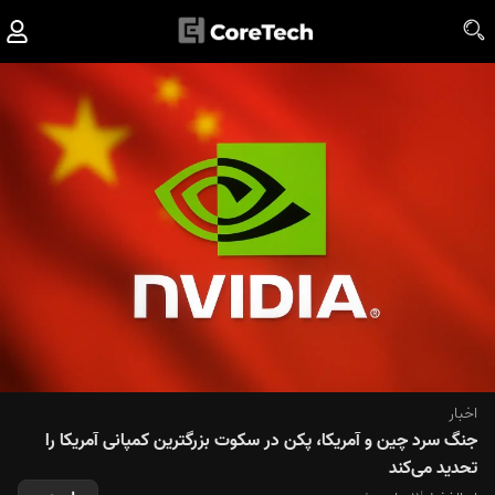
اخبار
جنگ سرد چین و آمریکا، پکن در سکوت بزرگترین کمپانی آمریکا را
تحدید می‌کند