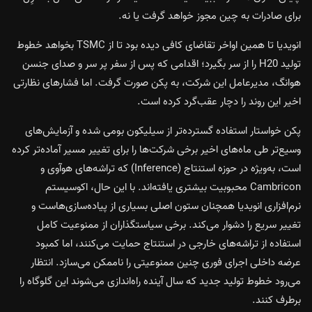
برای صادرات به چین مجوز خواهد گرفت یا نه.
انویدیا تا همین اواخر تقاضای کافی دیده بود تا از TSMC بخواهد خطوط
تولید H20 را از سر بگیرد؛ اقدامی که پس از سفر پر سر و صدای جنسن
هوانگ، مدیرعامل این شرکت، به پکن صورت گرفت. اما فشارهای نظارتی
اخیر این روند را دچار عقب‌گرد کرده است.
پکن خواستار استفاده گسترده‌تر از سیلیکون بومی شده و آزمایش‌های
وسیع‌تر طی ماه‌های اخیر برخی شرکت‌ها را برای تغییر مسیر آماده‌تر کرده
است، به‌ویژه در حوزه استنتاج (Inference) که تراشه‌های هوآوی و
Cambricon محبوبیت بیشتری یافته‌اند. با این حال، اکوسیستم
نرم‌افزاری انویدیا همچنان ستون اصلی بسیاری از پیاده‌سازی‌هاست و
تغییر سریع را دشوار می‌کند. برخی سیاستگذاران از ممنوعیت کامل
استفاده از تراشه‌های خارجی در استنتاج حمایت می‌کنند، اما کمبود
عرضه داخلی اجرای فوری چنین ممنوعیتی را ناممکن می‌سازد. انتظار
می‌رود خطوط تولید جدید که سال آینده راه‌اندازی می‌شوند این گلوگاه را
برطرف کنند.