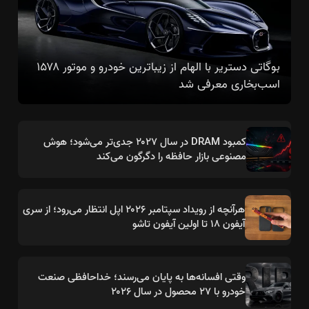
بوگاتی دستریر با الهام از زیباترین خودرو و موتور ۱۵۷۸
اسب‌بخاری معرفی شد
کمبود DRAM در سال ۲۰۲۷ جدی‌تر می‌شود؛ هوش
مصنوعی بازار حافظه را دگرگون می‌کند
هرآنچه از رویداد سپتامبر ۲۰۲۶ اپل انتظار می‌رود؛ از سری
آیفون ۱۸ تا اولین آیفون تاشو
وقتی افسانه‌ها به پایان می‌رسند؛ خداحافظی صنعت
خودرو با ۲۷ محصول در سال ۲۰۲۶