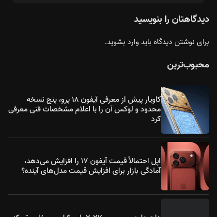
دیدگاهتان را بنویسید
برای نوشتن دیدگاه باید
وارد بشوید
.
محبوب‌ترین
کاویار پیش از معرفی آیفون ۱۸ پرو، پنج نسخه
محدود و لوکس آن را با اعلام مشخصات فنی معرفی
کرد
اپل احتمالاً قیمت آیفون ۱۷ را افزایش می‌دهد،
آمادگی بازار برای افزایش قیمت مدل‌های آینده؟