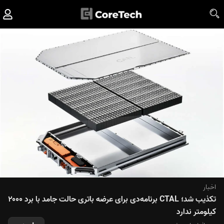
اخبار
تکذیب شد؛ CTAL برنامه‌دی برای عرضه باتری حالت جامد با برد ۲۰۰۰
کیلومتر ندارد