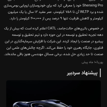
Shenxing Pro خود را معرفی کرد که برای خودروسازان اروپایی بومی‌سازی
شده و برد WLTP آن تا ۷۵۸ کیلومتر، عمر مفید ۱۲ سال یا یک میلیون
کیلومتر و کاهش ظرفیت تنها ۹ درصد پس از ۲۰۰,۰۰۰ کیلومتر را دارد.
در خصوص باتری‌های حالت‌جامد، CATL اعلام کرده است که بیش از یک
دهه تجربه تحقیق و توسعه در این حوزه دارد و تیم تحقیق و توسعه
پیشرو در صنعت را ایجاد کرده. این شرکت با افزایش سرمایه‌گذاری در این
فناوری، جایگاه رهبری خود را حفظ می‌کند. اگرچه چالش‌های علمی این
صنعت تا حد زیادی حل شده، برخی مسائل مهندسی هنوز باقی مانده‌اند.
پوریا
|
۱۰ ماه پیش
پیشنهاد سردبیر