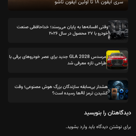
سری آیفون ۱۸ تا اولین آیفون تاشو
وقتی افسانه‌ها به پایان می‌رسند؛ خداحافظی صنعت
خودرو با ۲۷ محصول در سال ۲۰۲۶
مرسدس GLA 2028 جدید برای عصر خودروهای برقی با
طراحی تازه معرفی شد
هشدار بی‌سابقه سازندگان بزرگ هوش مصنوعی؛ وقت
کشیدن ترمز AIها رسیده است؟
دیدگاهتان را بنویسید
برای نوشتن دیدگاه باید
وارد بشوید
.