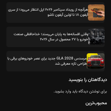
هرآنچه از رویداد سپتامبر ۲۰۲۶ اپل انتظار می‌رود؛ از سری
آیفون ۱۸ تا اولین آیفون تاشو
وقتی افسانه‌ها به پایان می‌رسند؛ خداحافظی صنعت
خودرو با ۲۷ محصول در سال ۲۰۲۶
مرسدس GLA 2028 جدید برای عصر خودروهای برقی با
طراحی تازه معرفی شد
دیدگاهتان را بنویسید
برای نوشتن دیدگاه باید
وارد بشوید
.
محبوب‌ترین