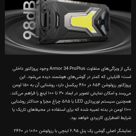
یکی از ویژگی‌های متفاوت Armor 34 ProPlus وجود پروژکتور داخلی
است؛ قابلیتی که کمتر در گوشی‌های هوشمند دیده می‌شود. این
پروژکتور رزولوشن ۸۵۴ در ۴۸۰ پیکسل دارد، روشنایی آن به ۱۵۰ لومن
می‌رسد و امکان نمایش تصویر در ابعاد ۳۰ تا ۱۰۰ اینچ را فراهم می‌کند.
همچنین سیستم نورپردازی LED با ۵۸۵ چراغ مجزا و حداکثر روشنایی
۱۱۰۰ لومن در بدنه تعبیه شده که برای استفاده در محیط‌های تاریک یا
شرایط اضطراری کاربردی خواهد بود.
نمایشگر اصلی گوشی یک پنل ۶.۹۵ اینچی با رزولوشن ۱۰۸۰ در ۲۴۶۰