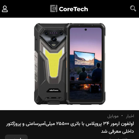
اخبار
•
موبایل
اولفون ارمور ۳۴ پروپلاس با باتری ۲۵۵۰۰ میلی‌آمپرساعتی و پروژکتور
داخلی معرفی شد