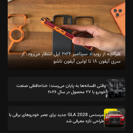
هرآنچه از رویداد سپتامبر ۲۰۲۶ اپل انتظار می‌رود؛ از
سری آیفون ۱۸ تا اولین آیفون تاشو
وقتی افسانه‌ها به پایان می‌رسند؛ خداحافظی صنعت
خودرو با ۲۷ محصول در سال ۲۰۲۶
مرسدس GLA 2028 جدید برای عصر خودروهای برقی با
طراحی تازه معرفی شد