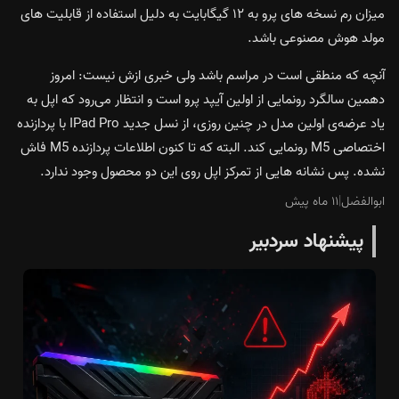
میزان رم نسخه های پرو به ۱۲ گیگابایت به دلیل استفاده از قابلیت های
مولد هوش مصنوعی باشد.
آنچه که منطقی است در مراسم باشد ولی خبری ازش نیست: امروز
دهمین سالگرد رونمایی از اولین آیپد پرو است و انتظار می‌رود که اپل به
یاد عرضه‌ی اولین مدل در چنین روزی، از نسل جدید IPad Pro با پردازنده
اختصاصی M5 رونمایی کند. البته که تا کنون اطلاعات پردازنده M5 فاش
نشده. پس نشانه هایی از تمرکز اپل روی این دو محصول وجود ندارد‌.
ابوالفضل
|
۱۱ ماه پیش
پیشنهاد سردبیر