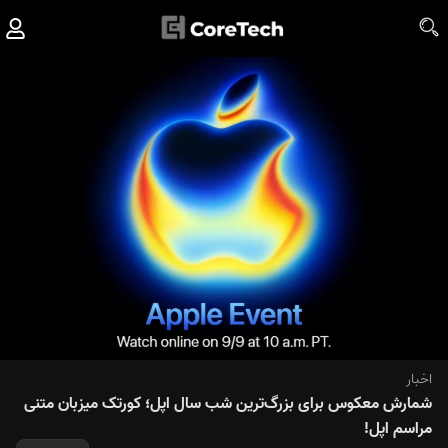
اخبار
شمارش معکوس برای بزرگ‌ترین شب سال اپل؛ کورتک میزبان متنی
مراسم اپل!